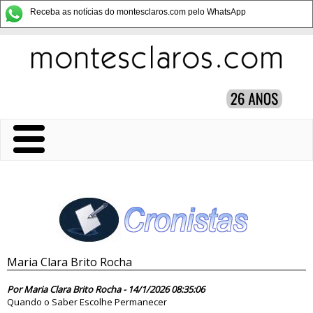
Receba as notícias do montesclaros.com pelo WhatsApp
Maria Clara Brito Rocha
87414
Por Maria Clara Brito Rocha - 14/1/2026 08:35:06
Quando o Saber Escolhe Permanecer