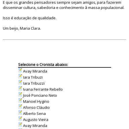
E que os grandes pensadores sempre sejam amigos, para fazerem
disseminar cultura, sabedoria e conhecimento à massa populacional.
Isso é educação de qualidade.
Um beijo, Maria Clara.
Selecione o Cronista abaixo:
Avay Miranda
Iara Tribuzi
Iara Tribuzzi
Ivana Ferrante Rebello
José Ponciano Neto
Manoel Hygino
Afonso Cláudio
Alberto Sena
Augusto Vieira
Avay Miranda