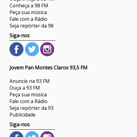
Conheça a 98 FM
Peça sua música
Fale com a Rádio
Seja repórter da 98
Siga-nos
Jovem Pan Montes Claros 93,5 FM
Anuncie na 93 FM
Ouça a 93 FM
Peça sua música
Fale com a Rádio
Seja repórter da 93
Publicidade
Siga-nos