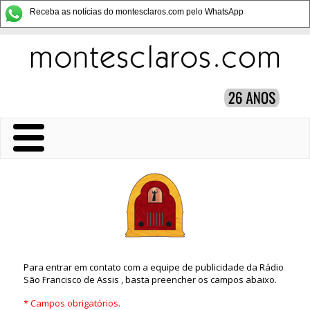
Receba as notícias do montesclaros.com pelo WhatsApp
Para entrar em contato com a equipe de publicidade da Rádio
São Francisco de Assis , basta preencher os campos abaixo.
* Campos obrigatórios.