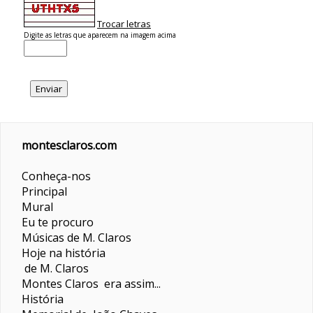
Trocar letras
Digite as letras que aparecem na imagem acima
montesclaros.com
Conheça-nos
Principal
Mural
Eu te procuro
Músicas de M. Claros
Hoje na história
de M. Claros
Montes Claros era assim...
História