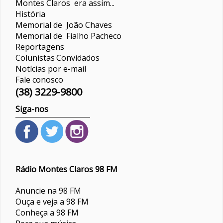
Montes Claros era assim...
História
Memorial de João Chaves
Memorial de Fialho Pacheco
Reportagens
Colunistas
Convidados
Notícias por e-mail
Fale conosco
(38) 3229-9800
Siga-nos
Rádio Montes Claros 98 FM
Anuncie na 98 FM
Ouça e veja a 98 FM
Conheça a 98 FM