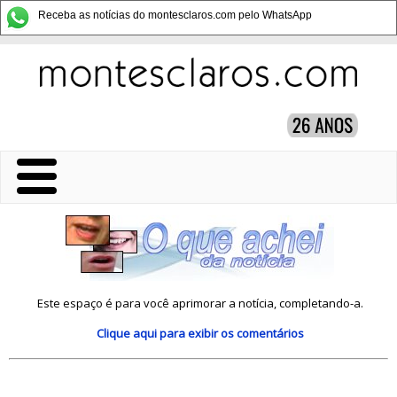
Receba as notícias do montesclaros.com pelo WhatsApp
Este espaço é para você aprimorar a notícia, completando-a.
Clique aqui
para exibir os comentários