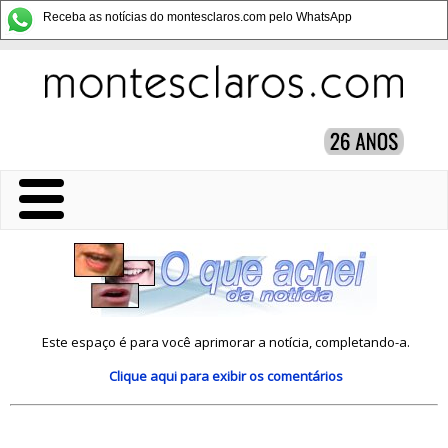
Receba as notícias do montesclaros.com pelo WhatsApp
Este espaço é para você aprimorar a notícia, completando-a.
Clique aqui
para exibir os comentários