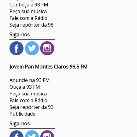
Conheça a 98 FM
Peça sua música
Fale com a Rádio
Seja repórter da 98
Siga-nos
Jovem Pan Montes Claros 93,5 FM
Anuncie na 93 FM
Ouça a 93 FM
Peça sua música
Fale com a Rádio
Seja repórter da 93
Publicidade
Siga-nos