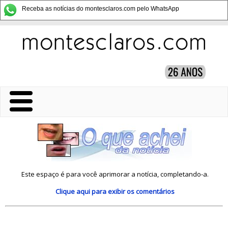
Receba as notícias do montesclaros.com pelo WhatsApp
Este espaço é para você aprimorar a notícia, completando-a.
Clique aqui
para exibir os comentários