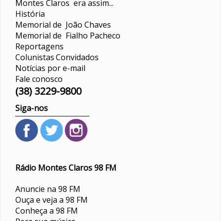
Montes Claros era assim...
História
Memorial de João Chaves
Memorial de Fialho Pacheco
Reportagens
Colunistas
Convidados
Notícias por e-mail
Fale conosco
(38) 3229-9800
Siga-nos
Rádio Montes Claros 98 FM
Anuncie na 98 FM
Ouça e veja a 98 FM
Conheça a 98 FM