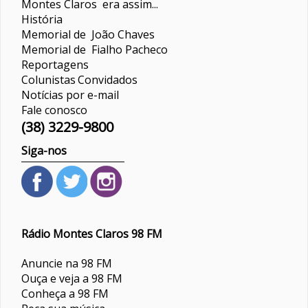
Montes Claros era assim...
História
Memorial de João Chaves
Memorial de Fialho Pacheco
Reportagens
Colunistas
Convidados
Notícias por e-mail
Fale conosco
(38) 3229-9800
Siga-nos
Rádio Montes Claros 98 FM
Anuncie na 98 FM
Ouça e veja a 98 FM
Conheça a 98 FM