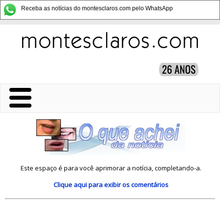
Receba as notícias do montesclaros.com pelo WhatsApp
Este espaço é para você aprimorar a notícia, completando-a.
Clique aqui
para exibir os comentários