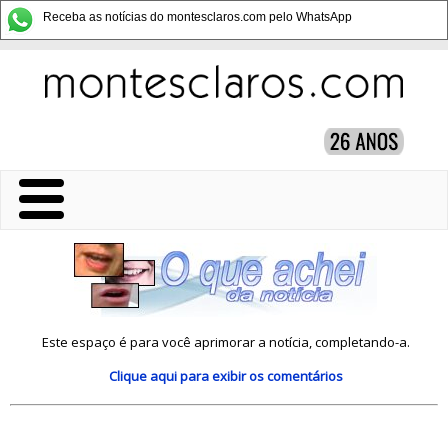
Receba as notícias do montesclaros.com pelo WhatsApp
Este espaço é para você aprimorar a notícia, completando-a.
Clique aqui
para exibir os comentários