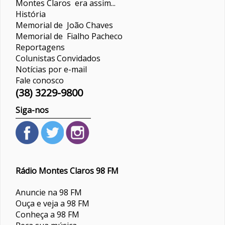
Montes Claros era assim...
História
Memorial de João Chaves
Memorial de Fialho Pacheco
Reportagens
Colunistas
Convidados
Notícias por e-mail
Fale conosco
(38) 3229-9800
Siga-nos
Rádio Montes Claros 98 FM
Anuncie na 98 FM
Ouça e veja a 98 FM
Conheça a 98 FM