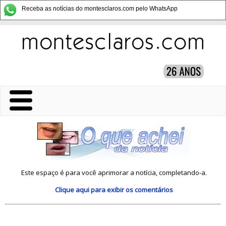
Receba as notícias do montesclaros.com pelo WhatsApp
Este espaço é para você aprimorar a notícia, completando-a.
Clique aqui
para exibir os comentários