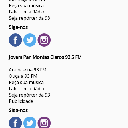
Peça sua música
Fale com a Rádio
Seja repórter da 98
Siga-nos
Jovem Pan Montes Claros 93,5 FM
Anuncie na 93 FM
Ouça a 93 FM
Peça sua música
Fale com a Rádio
Seja repórter da 93
Publicidade
Siga-nos