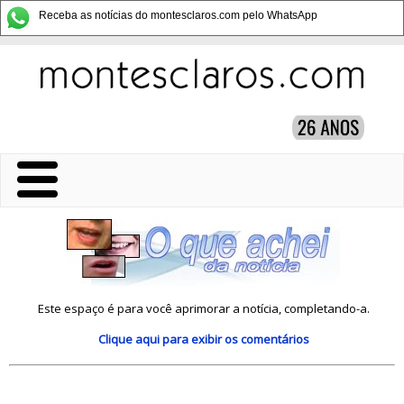
Receba as notícias do montesclaros.com pelo WhatsApp
Este espaço é para você aprimorar a notícia, completando-a.
Clique aqui
para exibir os comentários