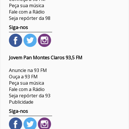
Peça sua música
Fale com a Rádio
Seja repórter da 98
Siga-nos
Jovem Pan Montes Claros 93,5 FM
Anuncie na 93 FM
Ouça a 93 FM
Peça sua música
Fale com a Rádio
Seja repórter da 93
Publicidade
Siga-nos