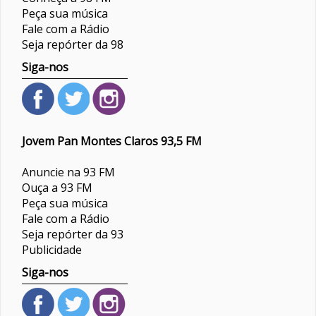
Peça sua música
Fale com a Rádio
Seja repórter da 98
Siga-nos
Jovem Pan Montes Claros 93,5 FM
Anuncie na 93 FM
Ouça a 93 FM
Peça sua música
Fale com a Rádio
Seja repórter da 93
Publicidade
Siga-nos