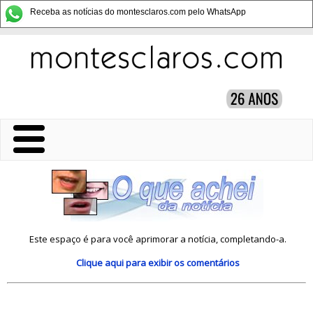
Receba as notícias do montesclaros.com pelo WhatsApp
Este espaço é para você aprimorar a notícia, completando-a.
Clique aqui
para exibir os comentários