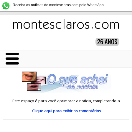
Receba as notícias do montesclaros.com pelo WhatsApp
Este espaço é para você aprimorar a notícia, completando-a.
Clique aqui
para exibir os comentários