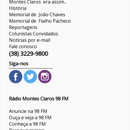
Montes Claros era assim...
História
Memorial de João Chaves
Memorial de Fialho Pacheco
Reportagens
Colunistas
Convidados
Notícias por e-mail
Fale conosco
(38) 3229-9800
Siga-nos
Rádio Montes Claros 98 FM
Anuncie na 98 FM
Ouça e veja a 98 FM
Conheça a 98 FM