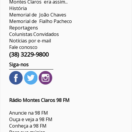
Montes Claros era assim...
História
Memorial de João Chaves
Memorial de Fialho Pacheco
Reportagens
Colunistas
Convidados
Notícias por e-mail
Fale conosco
(38) 3229-9800
Siga-nos
Rádio Montes Claros 98 FM
Anuncie na 98 FM
Ouça e veja a 98 FM
Conheça a 98 FM