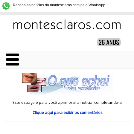
Receba as notícias do montesclaros.com pelo WhatsApp
Este espaço é para você aprimorar a notícia, completando-a.
Clique aqui
para exibir os comentários