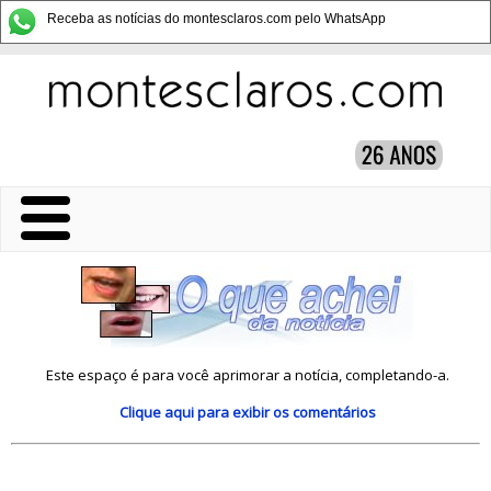
Receba as notícias do montesclaros.com pelo WhatsApp
Este espaço é para você aprimorar a notícia, completando-a.
Clique aqui
para exibir os comentários