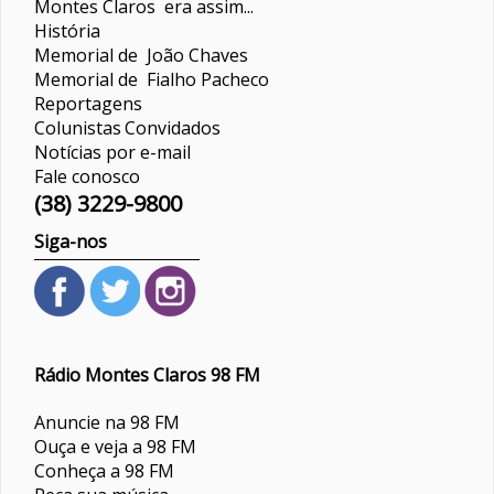
Montes Claros era assim...
História
Memorial de João Chaves
Memorial de Fialho Pacheco
Reportagens
Colunistas
Convidados
Notícias por e-mail
Fale conosco
(38) 3229-9800
Siga-nos
Rádio Montes Claros 98 FM
Anuncie na 98 FM
Ouça e veja a 98 FM
Conheça a 98 FM