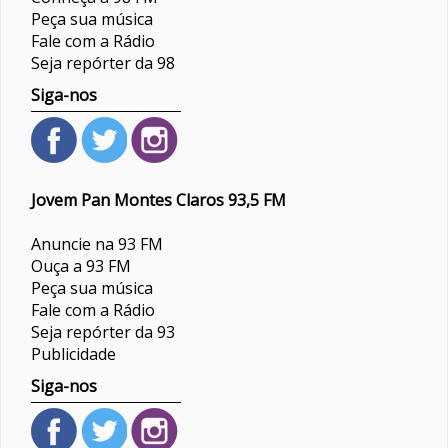
Peça sua música
Fale com a Rádio
Seja repórter da 98
Siga-nos
Jovem Pan Montes Claros 93,5 FM
Anuncie na 93 FM
Ouça a 93 FM
Peça sua música
Fale com a Rádio
Seja repórter da 93
Publicidade
Siga-nos