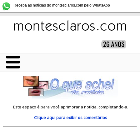
Receba as notícias do montesclaros.com pelo WhatsApp
Este espaço é para você aprimorar a notícia, completando-a.
Clique aqui
para exibir os comentários