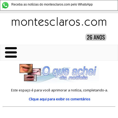
Receba as notícias do montesclaros.com pelo WhatsApp
Este espaço é para você aprimorar a notícia, completando-a.
Clique aqui
para exibir os comentários