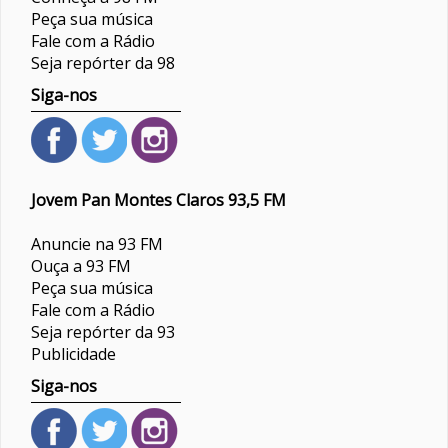
Peça sua música
Fale com a Rádio
Seja repórter da 98
Siga-nos
Jovem Pan Montes Claros 93,5 FM
Anuncie na 93 FM
Ouça a 93 FM
Peça sua música
Fale com a Rádio
Seja repórter da 93
Publicidade
Siga-nos