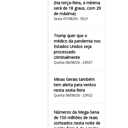
(Na terça-feira, a mínima
será de 18 graus, com 29
de máxima)
Sexta 07/08/26 - 5h21
Trump quer que o
médico da pandemia nos
Estados Unidos seja
processado
criminalmente
Quinta 06/08/26 - 23h57
Minas Gerais também
tem alerta para ventos
nesta sexta-feira
Quinta 06/08/26 - 23h52
Números da Mega-Sena
de 150 milhões de reais
sorteados nesta noite de