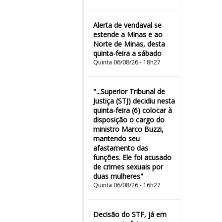
Alerta de vendaval se
estende a Minas e ao
Norte de Minas, desta
quinta-feira a sábado
Quinta 06/08/26 - 18h27
"...Superior Tribunal de
Justiça (STJ) decidiu nesta
quinta-feira (6) colocar à
disposição o cargo do
ministro Marco Buzzi,
mantendo seu
afastamento das
funções. Ele foi acusado
de crimes sexuais por
duas mulheres"
Quinta 06/08/26 - 16h27
Decisão do STF, já em