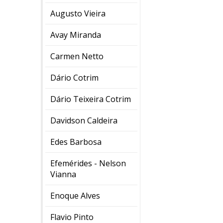
Augusto Vieira
Avay Miranda
Carmen Netto
Dário Cotrim
Dário Teixeira Cotrim
Davidson Caldeira
Edes Barbosa
Efemérides - Nelson
Vianna
Enoque Alves
Flavio Pinto