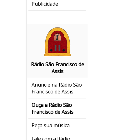
Publicidade
Rádio São Francisco de
Assis
Anuncie na Rádio São
Francisco de Assis
Ouça a Rádio São
Francisco de Assis
Peça sua música
Fale com a Rádio