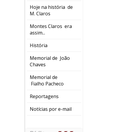
Hoje na história de
M. Claros
Montes Claros era
assim...
História
Memorial de João
Chaves
Memorial de
Fialho Pacheco
Reportagens
Notícias por e-mail