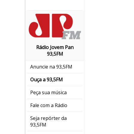
Rádio Jovem Pan
93,5FM
Anuncie na 93,5FM
Ouça a 93,5FM
Peça sua música
Fale com a Rádio
Seja repórter da
93,5FM