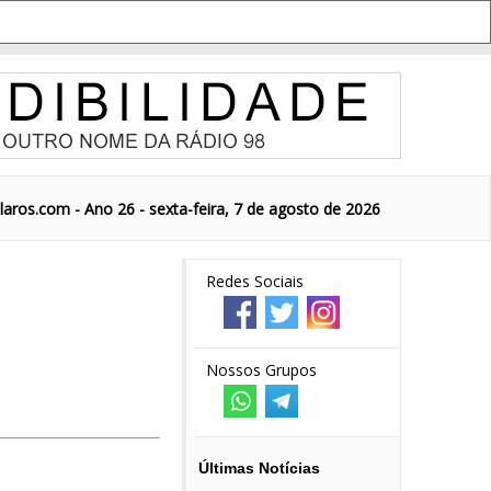
aros.com - Ano 26 - sexta-feira, 7 de agosto de 2026
Redes Sociais
Nossos Grupos
Últimas Notícias