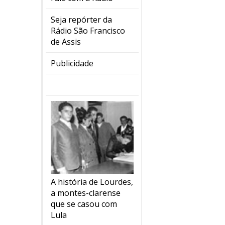
Seja repórter da
Rádio São Francisco
de Assis
Publicidade
A história de Lourdes,
a montes-clarense
que se casou com
Lula