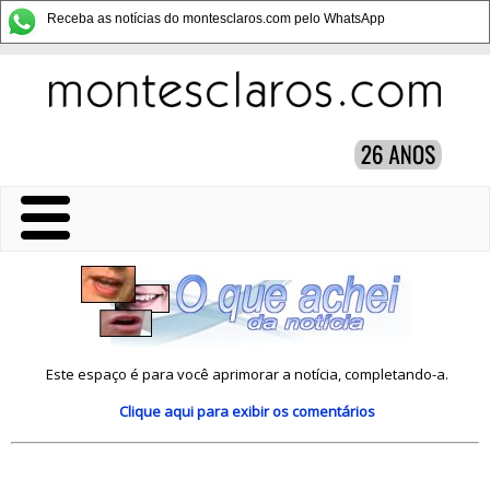
Receba as notícias do montesclaros.com pelo WhatsApp
Este espaço é para você aprimorar a notícia, completando-a.
Clique aqui
para exibir os comentários