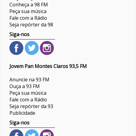
Conheça a 98 FM
Peça sua música
Fale com a Rádio
Seja repórter da 98
Siga-nos
Jovem Pan Montes Claros 93,5 FM
Anuncie na 93 FM
Ouça a 93 FM
Peça sua música
Fale com a Rádio
Seja repórter da 93
Publicidade
Siga-nos