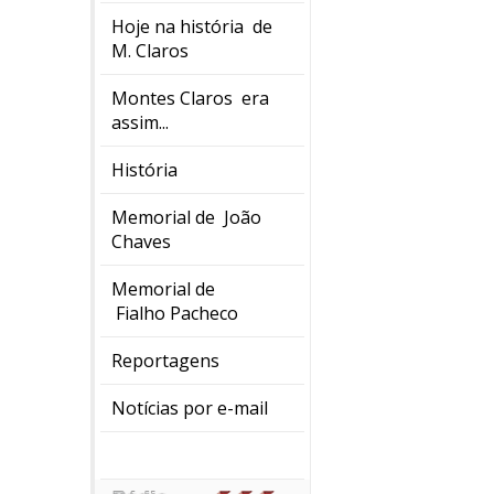
Hoje na história de
M. Claros
Montes Claros era
assim...
História
Memorial de João
Chaves
Memorial de
Fialho Pacheco
Reportagens
Notícias por e-mail