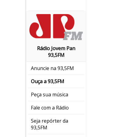
Rádio Jovem Pan
93,5FM
Anuncie na 93,5FM
Ouça a 93,5FM
Peça sua música
Fale com a Rádio
Seja repórter da
93,5FM