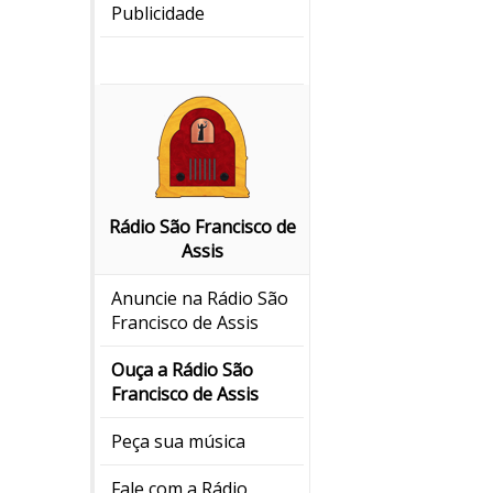
Publicidade
Rádio São Francisco de
Assis
Anuncie na Rádio São
Francisco de Assis
Ouça a Rádio São
Francisco de Assis
Peça sua música
Fale com a Rádio