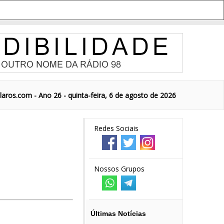
aros.com - Ano 26 - quinta-feira, 6 de agosto de 2026
Redes Sociais
Nossos Grupos
Últimas Notícias