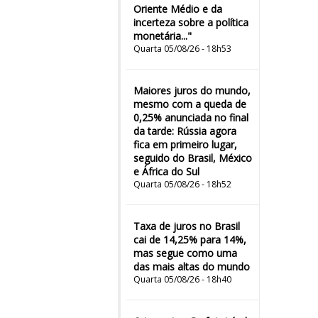
Oriente Médio e da
incerteza sobre a política
monetária..."
Quarta 05/08/26 - 18h53
Maiores juros do mundo,
mesmo com a queda de
0,25% anunciada no final
da tarde: Rússia agora
fica em primeiro lugar,
seguido do Brasil, México
e África do Sul
Quarta 05/08/26 - 18h52
Taxa de juros no Brasil
cai de 14,25% para 14%,
mas segue como uma
das mais altas do mundo
Quarta 05/08/26 - 18h40