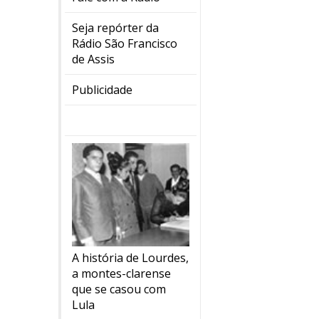
Seja repórter da
Rádio São Francisco
de Assis
Publicidade
A história de Lourdes,
a montes-clarense
que se casou com
Lula