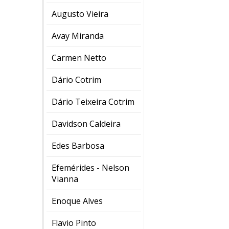
Augusto Vieira
Avay Miranda
Carmen Netto
Dário Cotrim
Dário Teixeira Cotrim
Davidson Caldeira
Edes Barbosa
Efemérides - Nelson
Vianna
Enoque Alves
Flavio Pinto