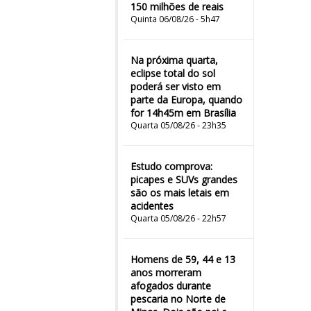
150 milhões de reais
Quinta 06/08/26 - 5h47
Na próxima quarta,
eclipse total do sol
poderá ser visto em
parte da Europa, quando
for 14h45m em Brasília
Quarta 05/08/26 - 23h35
Estudo comprova:
picapes e SUVs grandes
são os mais letais em
acidentes
Quarta 05/08/26 - 22h57
Homens de 59, 44 e 13
anos morreram
afogados durante
pescaria no Norte de