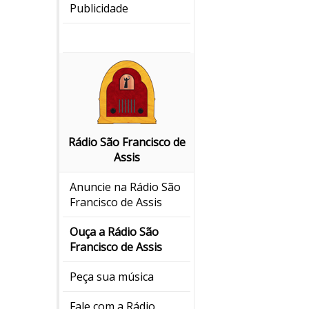
Publicidade
Rádio São Francisco de
Assis
Anuncie na Rádio São
Francisco de Assis
Ouça a Rádio São
Francisco de Assis
Peça sua música
Fale com a Rádio