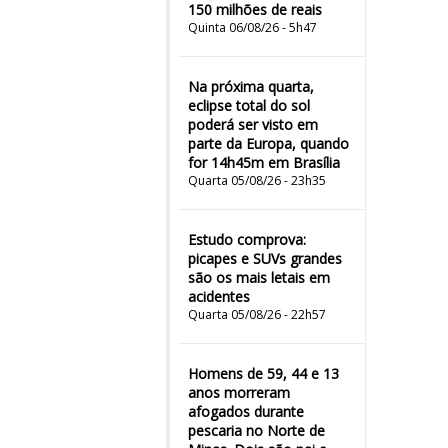
150 milhões de reais
Quinta 06/08/26 - 5h47
Na próxima quarta,
eclipse total do sol
poderá ser visto em
parte da Europa, quando
for 14h45m em Brasília
Quarta 05/08/26 - 23h35
Estudo comprova:
picapes e SUVs grandes
são os mais letais em
acidentes
Quarta 05/08/26 - 22h57
Homens de 59, 44 e 13
anos morreram
afogados durante
pescaria no Norte de