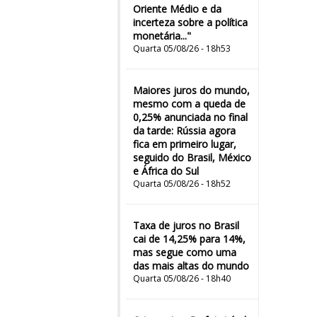
Oriente Médio e da
incerteza sobre a política
monetária..."
Quarta 05/08/26 - 18h53
Maiores juros do mundo,
mesmo com a queda de
0,25% anunciada no final
da tarde: Rússia agora
fica em primeiro lugar,
seguido do Brasil, México
e África do Sul
Quarta 05/08/26 - 18h52
Taxa de juros no Brasil
cai de 14,25% para 14%,
mas segue como uma
das mais altas do mundo
Quarta 05/08/26 - 18h40