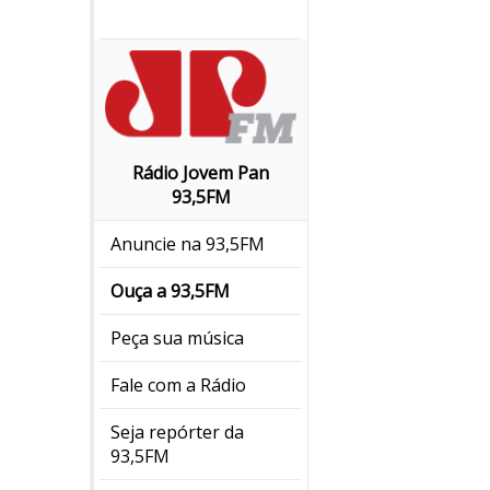
Rádio Jovem Pan
93,5FM
Anuncie na 93,5FM
Ouça a 93,5FM
Peça sua música
Fale com a Rádio
Seja repórter da
93,5FM