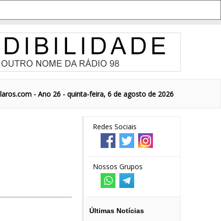
aros.com - Ano 26 - quinta-feira, 6 de agosto de 2026
Redes Sociais
Nossos Grupos
Últimas Notícias