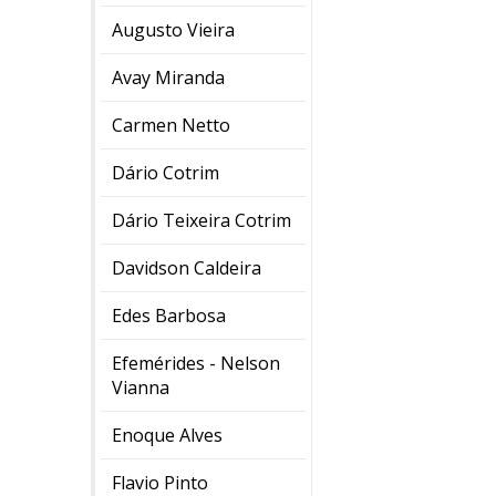
Augusto Vieira
Avay Miranda
Carmen Netto
Dário Cotrim
Dário Teixeira Cotrim
Davidson Caldeira
Edes Barbosa
Efemérides - Nelson
Vianna
Enoque Alves
Flavio Pinto