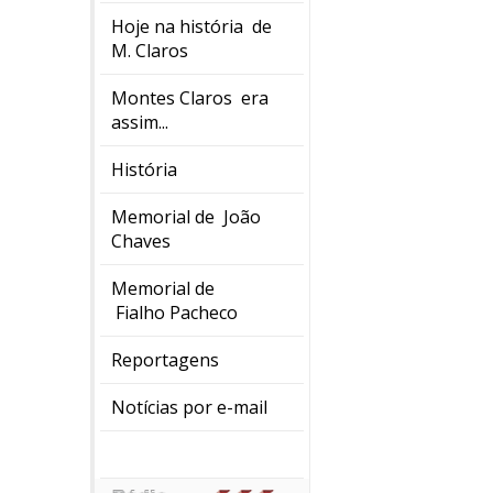
Hoje na história de
M. Claros
Montes Claros era
assim...
História
Memorial de João
Chaves
Memorial de
Fialho Pacheco
Reportagens
Notícias por e-mail