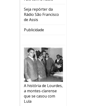
Seja repórter da
Rádio São Francisco
de Assis
Publicidade
A história de Lourdes,
a montes-clarense
que se casou com
Lula