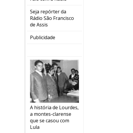
Seja repórter da
Rádio São Francisco
de Assis
Publicidade
A história de Lourdes,
a montes-clarense
que se casou com
Lula