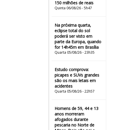
150 milhões de reais
Quinta 06/08/26 - 5h47
Na próxima quarta,
eclipse total do sol
poderá ser visto em
parte da Europa, quando
for 14h45m em Brasília
Quarta 05/08/26 - 23h35
Estudo comprova:
picapes e SUVs grandes
são os mais letais em
acidentes
Quarta 05/08/26 - 22h57
Homens de 59, 44 e 13
anos morreram
afogados durante
pescaria no Norte de