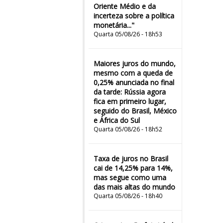
Oriente Médio e da
incerteza sobre a política
monetária..."
Quarta 05/08/26 - 18h53
Maiores juros do mundo,
mesmo com a queda de
0,25% anunciada no final
da tarde: Rússia agora
fica em primeiro lugar,
seguido do Brasil, México
e África do Sul
Quarta 05/08/26 - 18h52
Taxa de juros no Brasil
cai de 14,25% para 14%,
mas segue como uma
das mais altas do mundo
Quarta 05/08/26 - 18h40