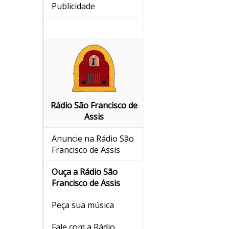
Publicidade
Rádio São Francisco de
Assis
Anuncie na Rádio São
Francisco de Assis
Ouça a Rádio São
Francisco de Assis
Peça sua música
Fale com a Rádio