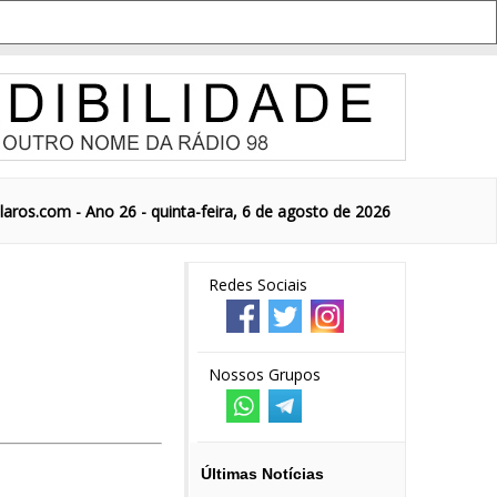
aros.com - Ano 26 - quinta-feira, 6 de agosto de 2026
Redes Sociais
Nossos Grupos
Últimas Notícias