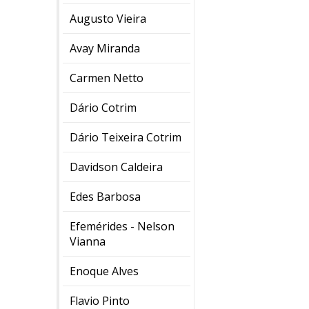
Augusto Vieira
Avay Miranda
Carmen Netto
Dário Cotrim
Dário Teixeira Cotrim
Davidson Caldeira
Edes Barbosa
Efemérides - Nelson
Vianna
Enoque Alves
Flavio Pinto