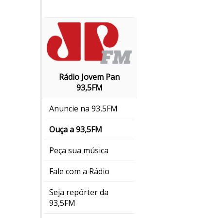
Rádio Jovem Pan
93,5FM
Anuncie na 93,5FM
Ouça a 93,5FM
Peça sua música
Fale com a Rádio
Seja repórter da
93,5FM