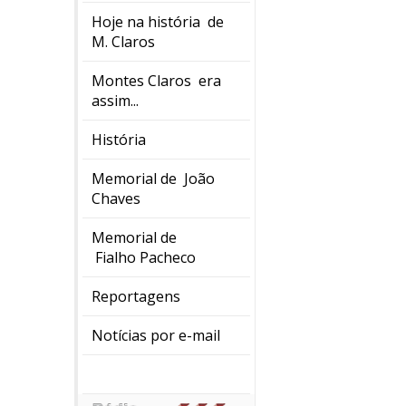
Hoje na história de
M. Claros
Montes Claros era
assim...
História
Memorial de João
Chaves
Memorial de
Fialho Pacheco
Reportagens
Notícias por e-mail