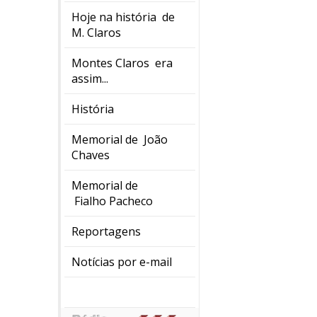
Hoje na história de
M. Claros
Montes Claros era
assim...
História
Memorial de João
Chaves
Memorial de
Fialho Pacheco
Reportagens
Notícias por e-mail