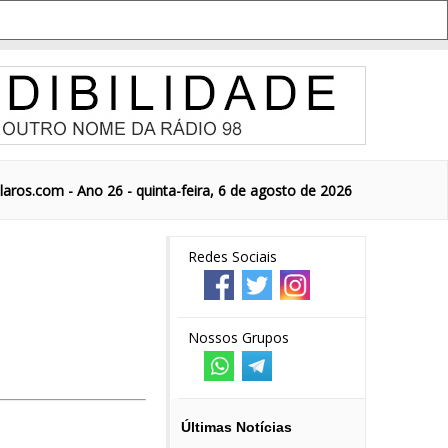
aros.com - Ano 26 - quinta-feira, 6 de agosto de 2026
Redes Sociais
Nossos Grupos
Últimas Notícias