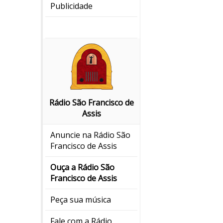
Publicidade
Rádio São Francisco de
Assis
Anuncie na Rádio São
Francisco de Assis
Ouça a Rádio São
Francisco de Assis
Peça sua música
Fale com a Rádio