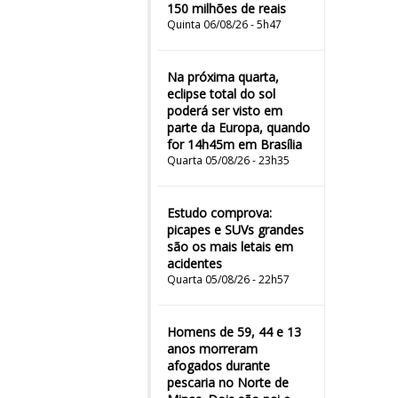
150 milhões de reais
Quinta 06/08/26 - 5h47
Na próxima quarta,
eclipse total do sol
poderá ser visto em
parte da Europa, quando
for 14h45m em Brasília
Quarta 05/08/26 - 23h35
Estudo comprova:
picapes e SUVs grandes
são os mais letais em
acidentes
Quarta 05/08/26 - 22h57
Homens de 59, 44 e 13
anos morreram
afogados durante
pescaria no Norte de