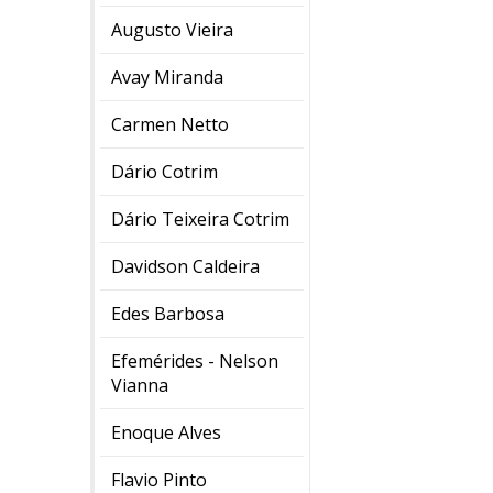
Augusto Vieira
Avay Miranda
Carmen Netto
Dário Cotrim
Dário Teixeira Cotrim
Davidson Caldeira
Edes Barbosa
Efemérides - Nelson
Vianna
Enoque Alves
Flavio Pinto