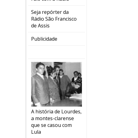
Seja repórter da
Rádio São Francisco
de Assis
Publicidade
A história de Lourdes,
a montes-clarense
que se casou com
Lula