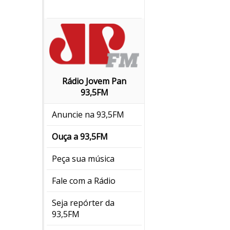
Rádio Jovem Pan
93,5FM
Anuncie na 93,5FM
Ouça a 93,5FM
Peça sua música
Fale com a Rádio
Seja repórter da
93,5FM