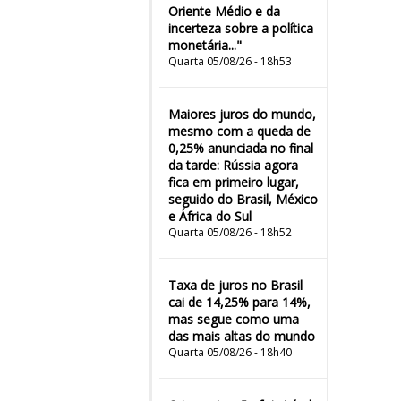
Oriente Médio e da
incerteza sobre a política
monetária..."
Quarta 05/08/26 - 18h53
Maiores juros do mundo,
mesmo com a queda de
0,25% anunciada no final
da tarde: Rússia agora
fica em primeiro lugar,
seguido do Brasil, México
e África do Sul
Quarta 05/08/26 - 18h52
Taxa de juros no Brasil
cai de 14,25% para 14%,
mas segue como uma
das mais altas do mundo
Quarta 05/08/26 - 18h40