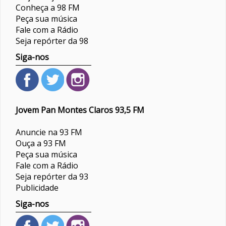
Conheça a 98 FM
Peça sua música
Fale com a Rádio
Seja repórter da 98
Siga-nos
Jovem Pan Montes Claros 93,5 FM
Anuncie na 93 FM
Ouça a 93 FM
Peça sua música
Fale com a Rádio
Seja repórter da 93
Publicidade
Siga-nos