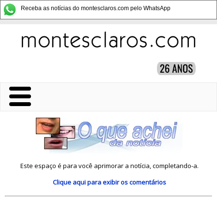
Receba as notícias do montesclaros.com pelo WhatsApp
Este espaço é para você aprimorar a notícia, completando-a.
Clique aqui
para exibir os comentários