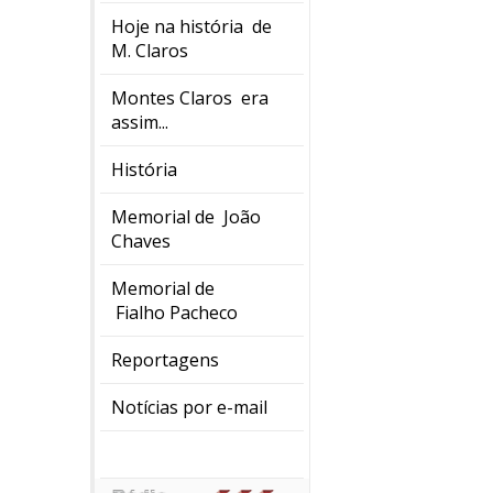
Hoje na história de
M. Claros
Montes Claros era
assim...
História
Memorial de João
Chaves
Memorial de
Fialho Pacheco
Reportagens
Notícias por e-mail