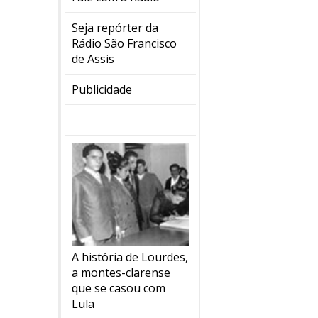
Seja repórter da
Rádio São Francisco
de Assis
Publicidade
A história de Lourdes,
a montes-clarense
que se casou com
Lula