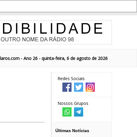
aros.com - Ano 26 - quinta-feira, 6 de agosto de 2026
Redes Sociais
Nossos Grupos
Últimas Notícias