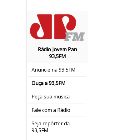
Rádio Jovem Pan
93,5FM
Anuncie na 93,5FM
Ouça a 93,5FM
Peça sua música
Fale com a Rádio
Seja repórter da
93,5FM