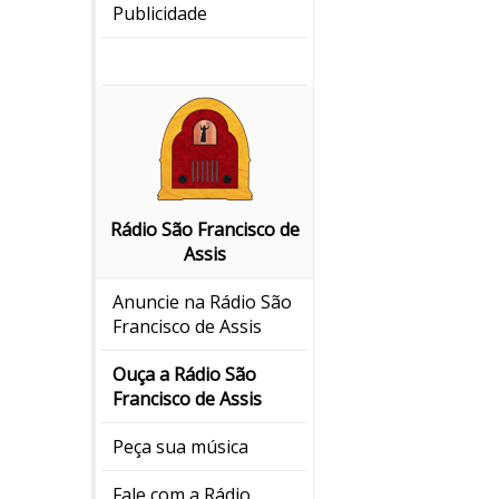
Publicidade
Rádio São Francisco de
Assis
Anuncie na Rádio São
Francisco de Assis
Ouça a Rádio São
Francisco de Assis
Peça sua música
Fale com a Rádio