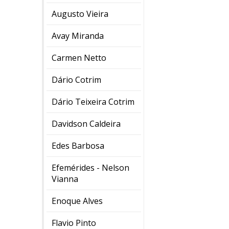
Augusto Vieira
Avay Miranda
Carmen Netto
Dário Cotrim
Dário Teixeira Cotrim
Davidson Caldeira
Edes Barbosa
Efemérides - Nelson
Vianna
Enoque Alves
Flavio Pinto