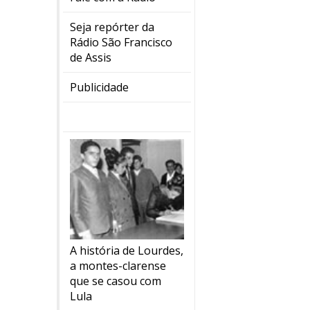
Seja repórter da
Rádio São Francisco
de Assis
Publicidade
A história de Lourdes,
a montes-clarense
que se casou com
Lula