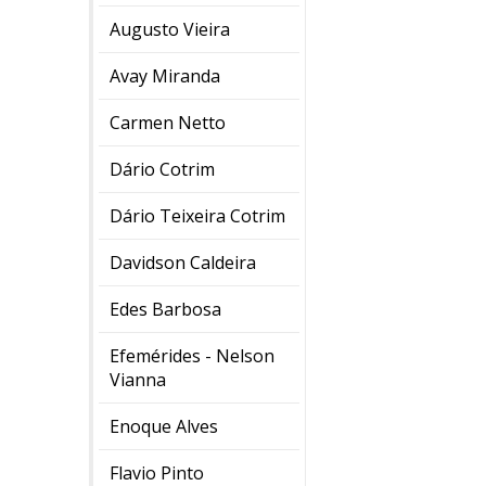
Augusto Vieira
Avay Miranda
Carmen Netto
Dário Cotrim
Dário Teixeira Cotrim
Davidson Caldeira
Edes Barbosa
Efemérides - Nelson
Vianna
Enoque Alves
Flavio Pinto