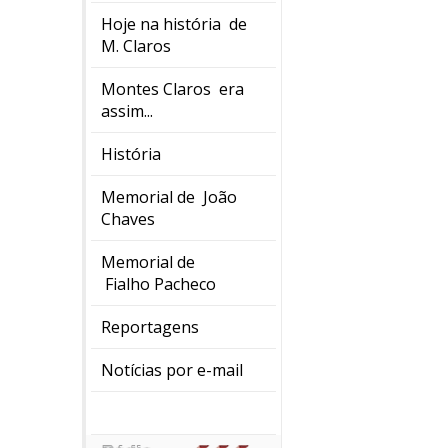
Hoje na história de
M. Claros
Montes Claros era
assim...
História
Memorial de João
Chaves
Memorial de
Fialho Pacheco
Reportagens
Notícias por e-mail