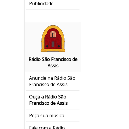
Publicidade
Rádio São Francisco de
Assis
Anuncie na Rádio São
Francisco de Assis
Ouça a Rádio São
Francisco de Assis
Peça sua música
Fale com a Rádio