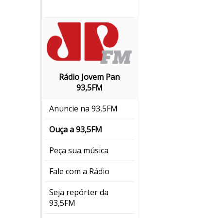
Rádio Jovem Pan
93,5FM
Anuncie na 93,5FM
Ouça a 93,5FM
Peça sua música
Fale com a Rádio
Seja repórter da
93,5FM