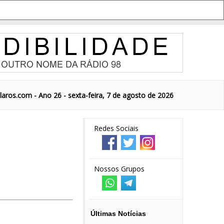
aros.com - Ano 26 - sexta-feira, 7 de agosto de 2026
Redes Sociais
Nossos Grupos
Últimas Notícias