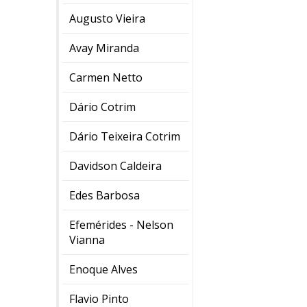
Augusto Vieira
Avay Miranda
Carmen Netto
Dário Cotrim
Dário Teixeira Cotrim
Davidson Caldeira
Edes Barbosa
Efemérides - Nelson
Vianna
Enoque Alves
Flavio Pinto