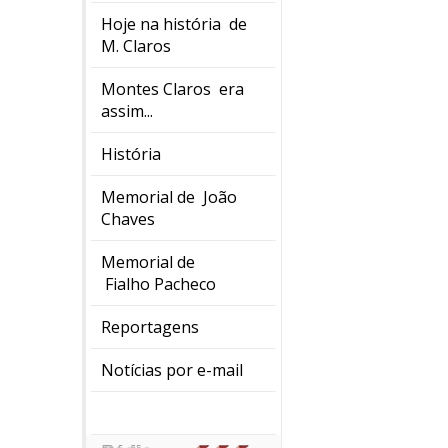
Hoje na história de
M. Claros
Montes Claros era
assim...
História
Memorial de João
Chaves
Memorial de
Fialho Pacheco
Reportagens
Notícias por e-mail