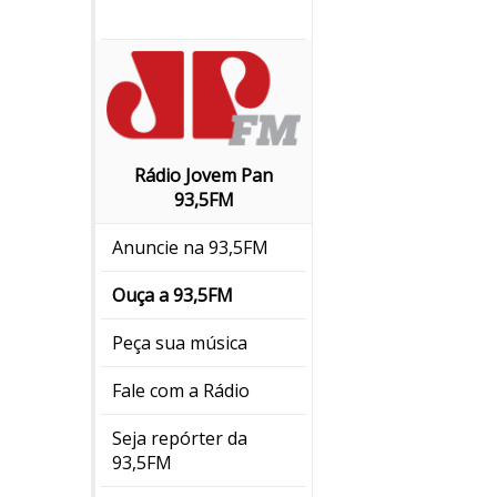
Rádio Jovem Pan
93,5FM
Anuncie na 93,5FM
Ouça a 93,5FM
Peça sua música
Fale com a Rádio
Seja repórter da
93,5FM