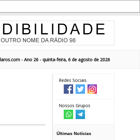
aros.com - Ano 26 - quinta-feira, 6 de agosto de 2026
Redes Sociais
Nossos Grupos
Últimas Notícias