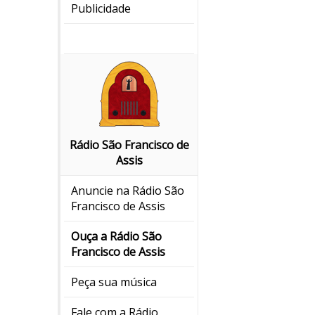
Publicidade
Rádio São Francisco de
Assis
Anuncie na Rádio São
Francisco de Assis
Ouça a Rádio São
Francisco de Assis
Peça sua música
Fale com a Rádio