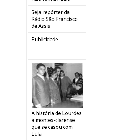
Seja repórter da
Rádio São Francisco
de Assis
Publicidade
A história de Lourdes,
a montes-clarense
que se casou com
Lula