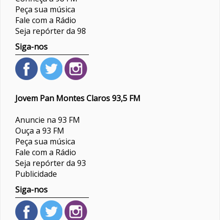
Peça sua música
Fale com a Rádio
Seja repórter da 98
Siga-nos
Jovem Pan Montes Claros 93,5 FM
Anuncie na 93 FM
Ouça a 93 FM
Peça sua música
Fale com a Rádio
Seja repórter da 93
Publicidade
Siga-nos