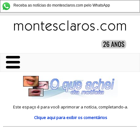
Receba as notícias do montesclaros.com pelo WhatsApp
Este espaço é para você aprimorar a notícia, completando-a.
Clique aqui
para exibir os comentários