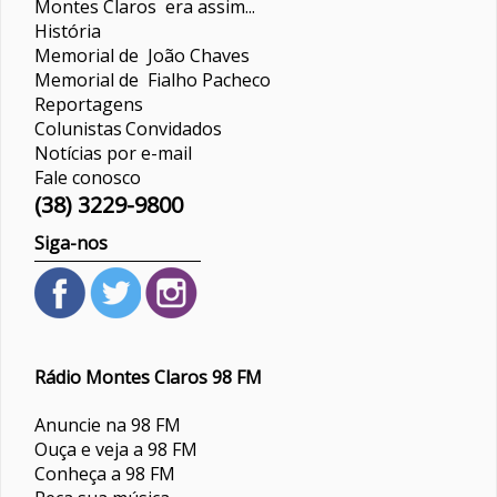
Montes Claros era assim...
História
Memorial de João Chaves
Memorial de Fialho Pacheco
Reportagens
Colunistas
Convidados
Notícias por e-mail
Fale conosco
(38) 3229-9800
Siga-nos
Rádio Montes Claros 98 FM
Anuncie na 98 FM
Ouça e veja a 98 FM
Conheça a 98 FM