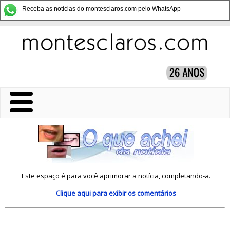
Receba as notícias do montesclaros.com pelo WhatsApp
Este espaço é para você aprimorar a notícia, completando-a.
Clique aqui
para exibir os comentários