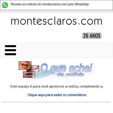
Receba as notícias do montesclaros.com pelo WhatsApp
Este espaço é para você aprimorar a notícia, completando-a.
Clique aqui
para exibir os comentários