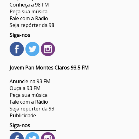
Conheça a 98 FM
Peça sua música
Fale com a Rádio
Seja repórter da 98
Siga-nos
Jovem Pan Montes Claros 93,5 FM
Anuncie na 93 FM
Ouça a 93 FM
Peça sua música
Fale com a Rádio
Seja repórter da 93
Publicidade
Siga-nos