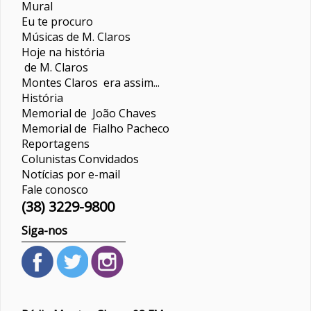
Mural
Eu te procuro
Músicas de M. Claros
Hoje na história
de M. Claros
Montes Claros era assim...
História
Memorial de João Chaves
Memorial de Fialho Pacheco
Reportagens
Colunistas
Convidados
Notícias por e-mail
Fale conosco
(38) 3229-9800
Siga-nos