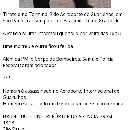
Tiroteio no Terminal 2 do Aeroporto de Guarulhos, em
São Paulo, causou pânico nesta sexta-feira (8) à tarde.
A Polícia Militar informou que foi o por volta das 16h10.
uma morreu e outra ficou ferida.
Além da PM, o Corpo de Bombeiros, Samu e Polícia
Federal foram acionados.
***
Homem é assassinado no Aeroporto Internacional de
Guarulhos
Homem estava caído em frente a um acesso ao terminal
BRUNO BOCCHNI - REPÓRTER DA AGÊNCIA BRASIl - -
18:23
São Paulo