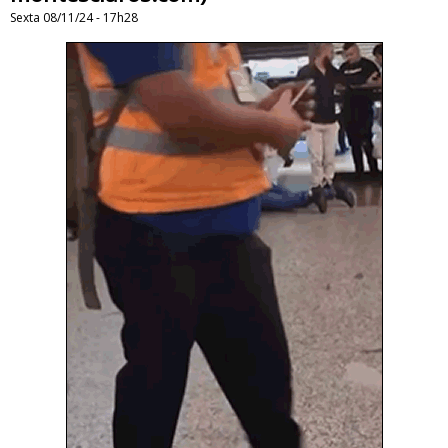
Sexta 08/11/24 - 17h28