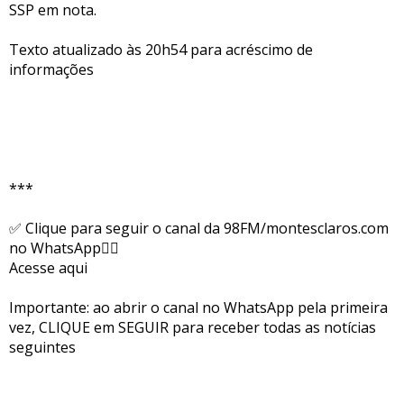
SSP em nota.
Texto atualizado às 20h54 para acréscimo de
informações
***
✅ Clique para seguir o canal da 98FM/montesclaros.com
no WhatsApp👇🏻
Acesse aqui
Importante: ao abrir o canal no WhatsApp pela primeira
vez, CLIQUE em SEGUIR para receber todas as notícias
seguintes