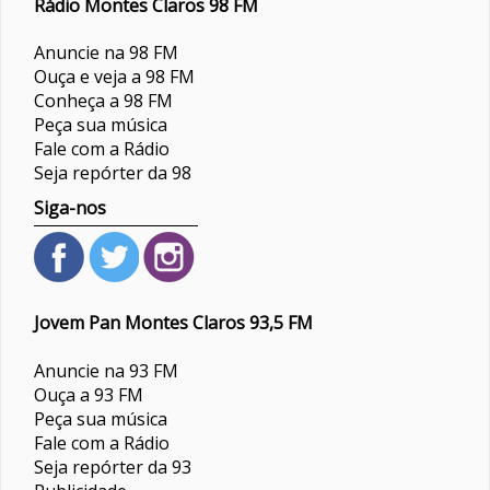
Rádio Montes Claros 98 FM
Anuncie na 98 FM
Ouça e veja a 98 FM
Conheça a 98 FM
Peça sua música
Fale com a Rádio
Seja repórter da 98
Siga-nos
Jovem Pan Montes Claros 93,5 FM
Anuncie na 93 FM
Ouça a 93 FM
Peça sua música
Fale com a Rádio
Seja repórter da 93