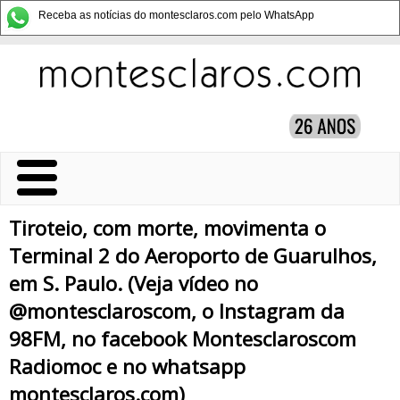
Receba as notícias do montesclaros.com pelo WhatsApp
Tiroteio, com morte, movimenta o
Terminal 2 do Aeroporto de Guarulhos,
em S. Paulo. (Veja vídeo no
@montesclaroscom, o Instagram da
98FM, no facebook Montesclaroscom
Radiomoc e no whatsapp
montesclaros.com)