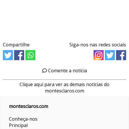
Compartilhe
Siga-nos nas redes sociais
Comente a notícia
Clique aqui para ver as demais notícias do
montesclaros.com
montesclaros.com
Conheça-nos
Principal