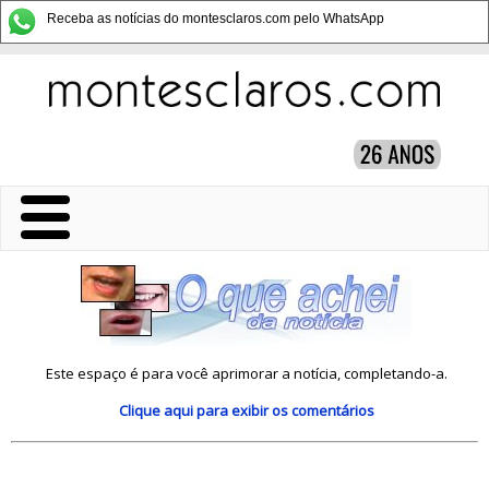
Receba as notícias do montesclaros.com pelo WhatsApp
Este espaço é para você aprimorar a notícia, completando-a.
Clique aqui
para exibir os comentários