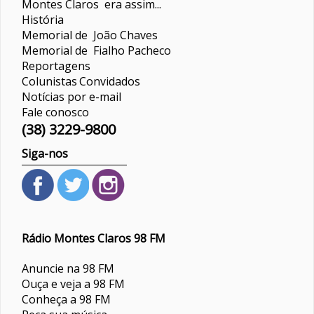
Montes Claros era assim...
História
Memorial de João Chaves
Memorial de Fialho Pacheco
Reportagens
Colunistas
Convidados
Notícias por e-mail
Fale conosco
(38) 3229-9800
Siga-nos
Rádio Montes Claros 98 FM
Anuncie na 98 FM
Ouça e veja a 98 FM
Conheça a 98 FM