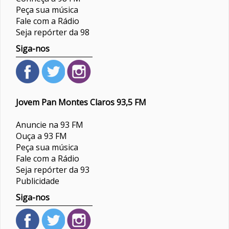
Peça sua música
Fale com a Rádio
Seja repórter da 98
Siga-nos
Jovem Pan Montes Claros 93,5 FM
Anuncie na 93 FM
Ouça a 93 FM
Peça sua música
Fale com a Rádio
Seja repórter da 93
Publicidade
Siga-nos