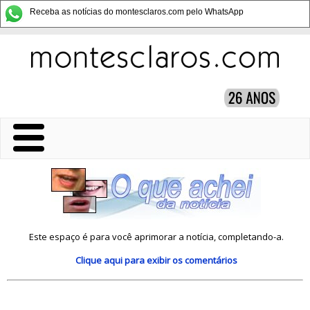
Receba as notícias do montesclaros.com pelo WhatsApp
Este espaço é para você aprimorar a notícia, completando-a.
Clique aqui
para exibir os comentários