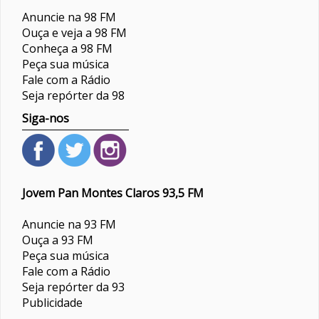
Anuncie na 98 FM
Ouça e veja a 98 FM
Conheça a 98 FM
Peça sua música
Fale com a Rádio
Seja repórter da 98
Siga-nos
Jovem Pan Montes Claros 93,5 FM
Anuncie na 93 FM
Ouça a 93 FM
Peça sua música
Fale com a Rádio
Seja repórter da 93
Publicidade