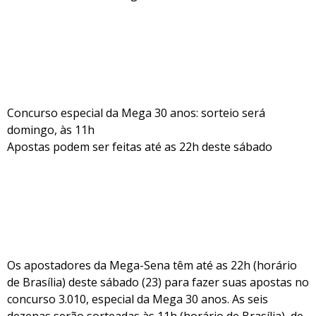
Concurso especial da Mega 30 anos: sorteio será
domingo, às 11h
Apostas podem ser feitas até as 22h deste sábado
Os apostadores da Mega-Sena têm até as 22h (horário
de Brasília) deste sábado (23) para fazer suas apostas no
concurso 3.010, especial da Mega 30 anos. As seis