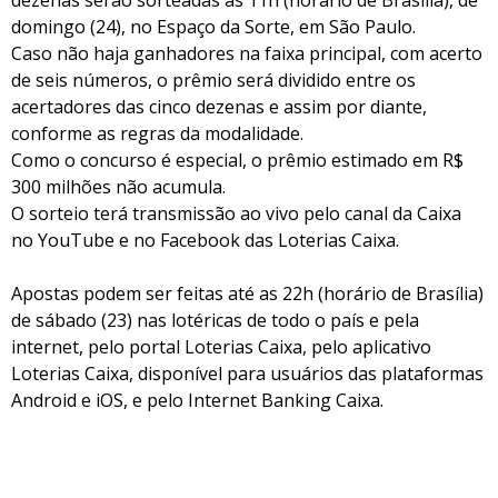
dezenas serão sorteadas às 11h (horário de Brasília), de
domingo (24), no Espaço da Sorte, em São Paulo.
Caso não haja ganhadores na faixa principal, com acerto
de seis números, o prêmio será dividido entre os
acertadores das cinco dezenas e assim por diante,
conforme as regras da modalidade.
Como o concurso é especial, o prêmio estimado em R$
300 milhões não acumula.
O sorteio terá transmissão ao vivo pelo canal da Caixa
no YouTube e no Facebook das Loterias Caixa.
Apostas podem ser feitas até as 22h (horário de Brasília)
de sábado (23) nas lotéricas de todo o país e pela
internet, pelo portal Loterias Caixa, pelo aplicativo
Loterias Caixa, disponível para usuários das plataformas
Android e iOS, e pelo Internet Banking Caixa.