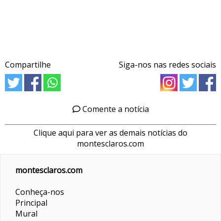
Compartilhe
Siga-nos nas redes sociais
Comente a notícia
Clique aqui para ver as demais notícias do
montesclaros.com
montesclaros.com
Conheça-nos
Principal
Mural