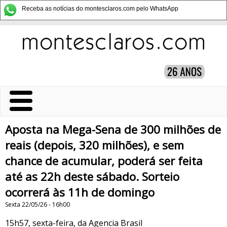
Receba as notícias do montesclaros.com pelo WhatsApp
Aposta na Mega-Sena de 300 milhões de
reais (depois, 320 milhões), e sem
chance de acumular, poderá ser feita
até as 22h deste sábado. Sorteio
ocorrerá às 11h de domingo
Sexta 22/05/26 - 16h00
15h57, sexta-feira, da Agencia Brasil