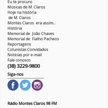
Eu te procuro
Músicas de M. Claros
Hoje na história
de M. Claros
Montes Claros era assim...
História
Memorial de João Chaves
Memorial de Fialho Pacheco
Reportagens
Colunistas
Convidados
Notícias por e-mail
Fale conosco
(38) 3229-9800
Siga-nos
Rádio Montes Claros 98 FM