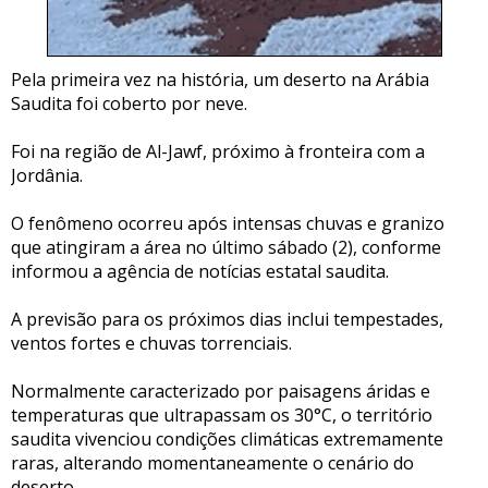
Pela primeira vez na história, um deserto na Arábia
Saudita foi coberto por neve.
Foi na região de Al-Jawf, próximo à fronteira com a
Jordânia.
O fenômeno ocorreu após intensas chuvas e granizo
que atingiram a área no último sábado (2), conforme
informou a agência de notícias estatal saudita.
A previsão para os próximos dias inclui tempestades,
ventos fortes e chuvas torrenciais.
Normalmente caracterizado por paisagens áridas e
temperaturas que ultrapassam os 30°C, o território
saudita vivenciou condições climáticas extremamente
raras, alterando momentaneamente o cenário do
deserto.