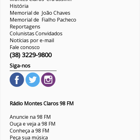
História
Memorial de João Chaves
Memorial de Fialho Pacheco
Reportagens
Colunistas
Convidados
Notícias por e-mail
Fale conosco
(38) 3229-9800
Siga-nos
Rádio Montes Claros 98 FM
Anuncie na 98 FM
Ouça e veja a 98 FM
Conheça a 98 FM
Peça sua música