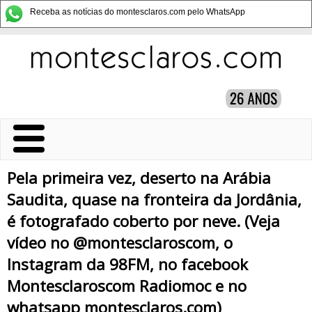
Receba as notícias do montesclaros.com pelo WhatsApp
Pela primeira vez, deserto na Arábia
Saudita, quase na fronteira da Jordânia,
é fotografado coberto por neve. (Veja
vídeo no @montesclaroscom, o
Instagram da 98FM, no facebook
Montesclaroscom Radiomoc e no
whatsapp montesclaros.com)