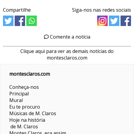
Compartilhe
Siga-nos nas redes sociais
Comente a notícia
Clique aqui para ver as demais notícias do
montesclaros.com
montesclaros.com
Conheça-nos
Principal
Mural
Eu te procuro
Músicas de M. Claros
Hoje na história
de M. Claros
Montes Claros era assim...