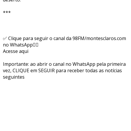
***
✅ Clique para seguir o canal da 98FM/montesclaros.com
no WhatsApp👇🏻
Acesse aqui
Importante: ao abrir o canal no WhatsApp pela primeira
vez, CLIQUE em SEGUIR para receber todas as notícias
seguintes