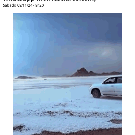
Sábado 09/11/24 - 9h20