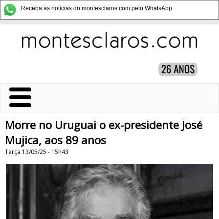
Receba as notícias do montesclaros.com pelo WhatsApp
Morre no Uruguai o ex-presidente José
Mujica, aos 89 anos
Terça 13/05/25 - 15h43