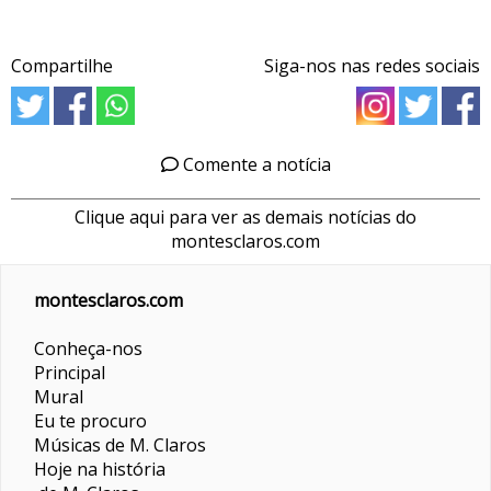
Compartilhe
Siga-nos nas redes sociais
Comente a notícia
Clique aqui para ver as demais notícias do
montesclaros.com
montesclaros.com
Conheça-nos
Principal
Mural
Eu te procuro
Músicas de M. Claros
Hoje na história