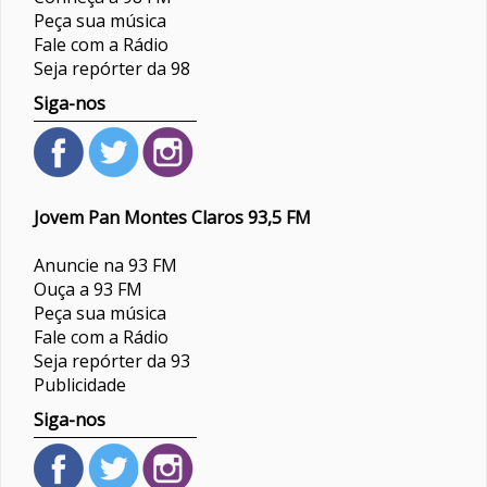
Peça sua música
Fale com a Rádio
Seja repórter da 98
Siga-nos
Jovem Pan Montes Claros 93,5 FM
Anuncie na 93 FM
Ouça a 93 FM
Peça sua música
Fale com a Rádio
Seja repórter da 93
Publicidade
Siga-nos