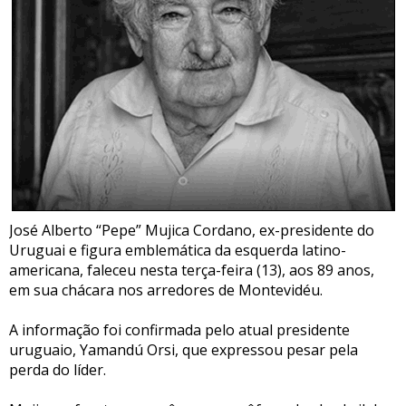
José Alberto “Pepe” Mujica Cordano, ex-presidente do
Uruguai e figura emblemática da esquerda latino-
americana, faleceu nesta terça-feira (13), aos 89 anos,
em sua chácara nos arredores de Montevidéu.
A informação foi confirmada pelo atual presidente
uruguaio, Yamandú Orsi, que expressou pesar pela
perda do líder.