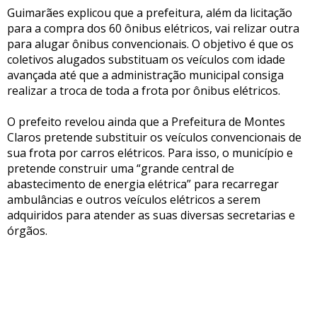
Guimarães explicou que a prefeitura, além da licitação
para a compra dos 60 ônibus elétricos, vai relizar outra
para alugar ônibus convencionais. O objetivo é que os
coletivos alugados substituam os veículos com idade
avançada até que a administração municipal consiga
realizar a troca de toda a frota por ônibus elétricos.
O prefeito revelou ainda que a Prefeitura de Montes
Claros pretende substituir os veículos convencionais de
sua frota por carros elétricos. Para isso, o município e
pretende construir uma “grande central de
abastecimento de energia elétrica” para recarregar
ambulâncias e outros veículos elétricos a serem
adquiridos para atender as suas diversas secretarias e
órgãos.