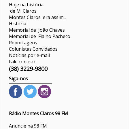
Hoje na história
de M. Claros
Montes Claros era assim...
História
Memorial de João Chaves
Memorial de Fialho Pacheco
Reportagens
Colunistas
Convidados
Notícias por e-mail
Fale conosco
(38) 3229-9800
Siga-nos
Rádio Montes Claros 98 FM
Anuncie na 98 FM