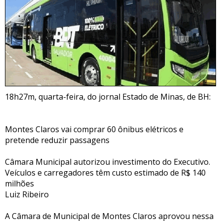
18h27m, quarta-feira, do jornal Estado de Minas, de BH:
Montes Claros vai comprar 60 ônibus elétricos e
pretende reduzir passagens
Câmara Municipal autorizou investimento do Executivo.
Veículos e carregadores têm custo estimado de R$ 140
milhões
Luiz Ribeiro
A Câmara de Municipal de Montes Claros aprovou nessa