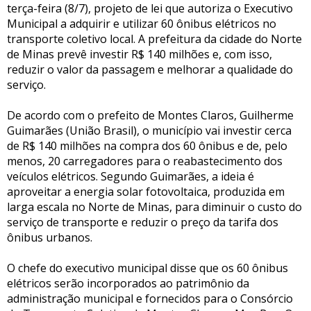
terça-feira (8/7), projeto de lei que autoriza o Executivo
Municipal a adquirir e utilizar 60 ônibus elétricos no
transporte coletivo local. A prefeitura da cidade do Norte
de Minas prevê investir R$ 140 milhões e, com isso,
reduzir o valor da passagem e melhorar a qualidade do
serviço.
De acordo com o prefeito de Montes Claros, Guilherme
Guimarães (União Brasil), o município vai investir cerca
de R$ 140 milhões na compra dos 60 ônibus e de, pelo
menos, 20 carregadores para o reabastecimento dos
veículos elétricos. Segundo Guimarães, a ideia é
aproveitar a energia solar fotovoltaica, produzida em
larga escala no Norte de Minas, para diminuir o custo do
serviço de transporte e reduzir o preço da tarifa dos
ônibus urbanos.
O chefe do executivo municipal disse que os 60 ônibus
elétricos serão incorporados ao patrimônio da
administração municipal e fornecidos para o Consórcio