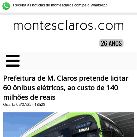
Receba as notícias do montesclaros.com pelo WhatsApp
Prefeitura de M. Claros pretende licitar
60 ônibus elétricos, ao custo de 140
milhões de reais
Quarta 09/07/25 - 18h28