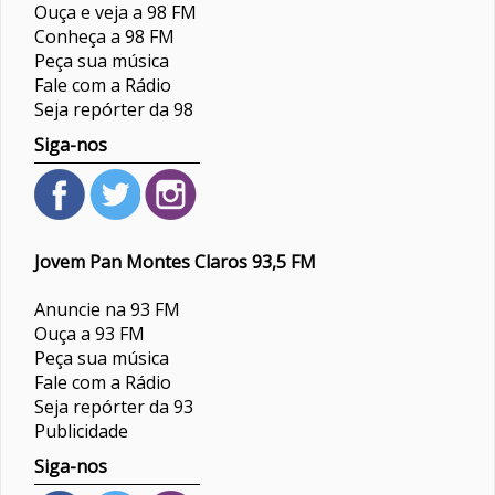
Ouça e veja a 98 FM
Conheça a 98 FM
Peça sua música
Fale com a Rádio
Seja repórter da 98
Siga-nos
Jovem Pan Montes Claros 93,5 FM
Anuncie na 93 FM
Ouça a 93 FM
Peça sua música
Fale com a Rádio
Seja repórter da 93
Publicidade
Siga-nos