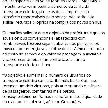
do Transporte Coletivo de Montes Claros – Moc Bus. O
investimento vai impedir o aumento da tarifa do
transporte coletivo, já que as duas empresas do
consórcio responsáveis pelo serviço não terão que
aplicar recursos próprios na compra dos novos ônibus.
Guimarães salienta que o objetivo da prefeitura é que os
atuais ônibus convencionais (abastecidos com
combustíveis fósseis) sejam substituídos por veículos
movidos por energia solar fotovoltaica. Além da redução
do custo do serviço e do valor da passagem, a iniciativa
visa oferecer ônibus mais confortáveis para o
transporte coletivo urbano.
“O objetivo é aumentar o número de usuários do
transporte coletivo com a tarifa mais baixa. Com isso,
teremos um ciclo virtuoso, pois aumentando o número
de passageiros, com tarifas mais baixas,
consequentemente, vamos melhorar muito a qualidade
do transporte coletivo”, afirmou Guimarães.