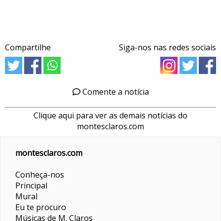
Compartilhe
Siga-nos nas redes sociais
Comente a notícia
Clique aqui para ver as demais notícias do
montesclaros.com
montesclaros.com
Conheça-nos
Principal
Mural
Eu te procuro
Músicas de M. Claros