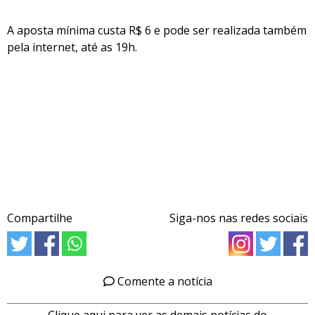
A aposta mínima custa R$ 6 e pode ser realizada também
pela internet, até as 19h.
Compartilhe
Siga-nos nas redes sociais
Comente a notícia