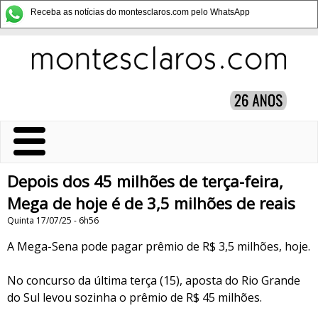
Receba as notícias do montesclaros.com pelo WhatsApp
Depois dos 45 milhões de terça-feira,
Mega de hoje é de 3,5 milhões de reais
Quinta 17/07/25 - 6h56
A Mega-Sena pode pagar prêmio de R$ 3,5 milhões, hoje.
No concurso da última terça (15), aposta do Rio Grande
do Sul levou sozinha o prêmio de R$ 45 milhões.