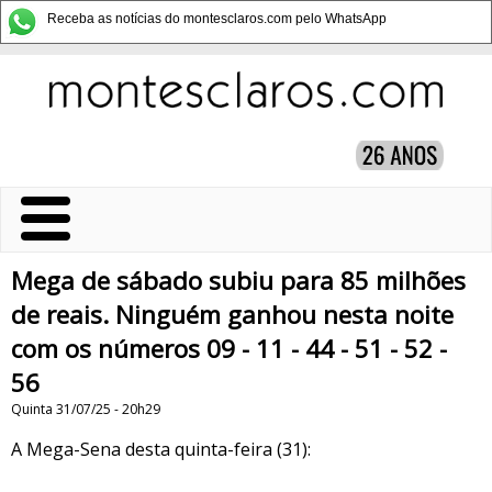
Receba as notícias do montesclaros.com pelo WhatsApp
Mega de sábado subiu para 85 milhões
de reais. Ninguém ganhou nesta noite
com os números 09 - 11 - 44 - 51 - 52 -
56
Quinta 31/07/25 - 20h29
A Mega-Sena desta quinta-feira (31):