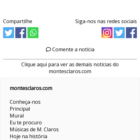
Compartilhe
Siga-nos nas redes sociais
Comente a notícia
Clique aqui para ver as demais notícias do
montesclaros.com
montesclaros.com
Conheça-nos
Principal
Mural
Eu te procuro
Músicas de M. Claros
Hoje na história