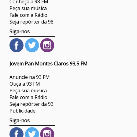
Conheça a 98 FM
Peça sua música
Fale com a Rádio
Seja repórter da 98
Siga-nos
Jovem Pan Montes Claros 93,5 FM
Anuncie na 93 FM
Ouça a 93 FM
Peça sua música
Fale com a Rádio
Seja repórter da 93
Publicidade
Siga-nos