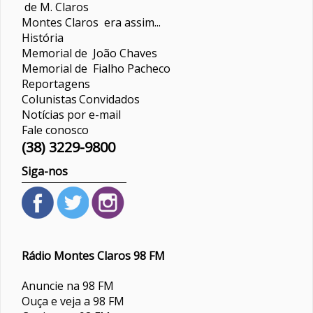
de M. Claros
Montes Claros era assim...
História
Memorial de João Chaves
Memorial de Fialho Pacheco
Reportagens
Colunistas
Convidados
Notícias por e-mail
Fale conosco
(38) 3229-9800
Siga-nos
Rádio Montes Claros 98 FM
Anuncie na 98 FM
Ouça e veja a 98 FM