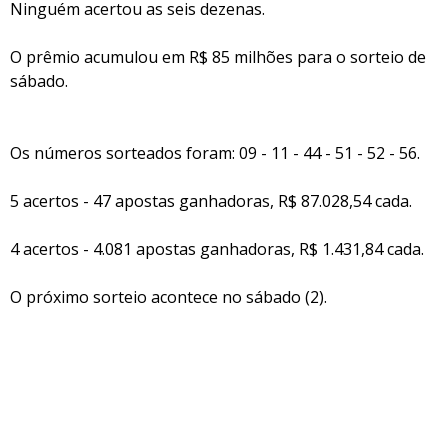
Ninguém acertou as seis dezenas.
O prêmio acumulou em R$ 85 milhões para o sorteio de
sábado.
Os números sorteados foram: 09 - 11 - 44 - 51 - 52 - 56.
5 acertos - 47 apostas ganhadoras, R$ 87.028,54 cada.
4 acertos - 4.081 apostas ganhadoras, R$ 1.431,84 cada.
O próximo sorteio acontece no sábado (2).