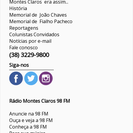
Montes Claros era assim...
História
Memorial de João Chaves
Memorial de Fialho Pacheco
Reportagens
Colunistas
Convidados
Notícias por e-mail
Fale conosco
(38) 3229-9800
Siga-nos
Rádio Montes Claros 98 FM
Anuncie na 98 FM
Ouça e veja a 98 FM
Conheça a 98 FM