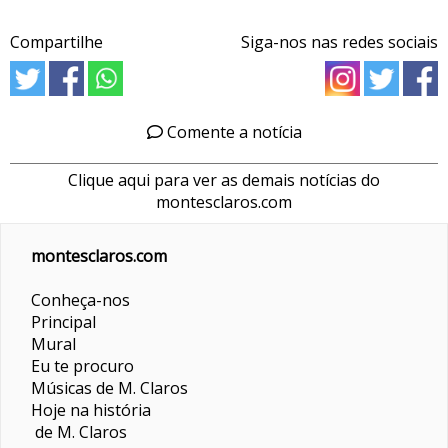
Compartilhe
Siga-nos nas redes sociais
Comente a notícia
Clique aqui para ver as demais notícias do
montesclaros.com
montesclaros.com
Conheça-nos
Principal
Mural
Eu te procuro
Músicas de M. Claros
Hoje na história
de M. Claros