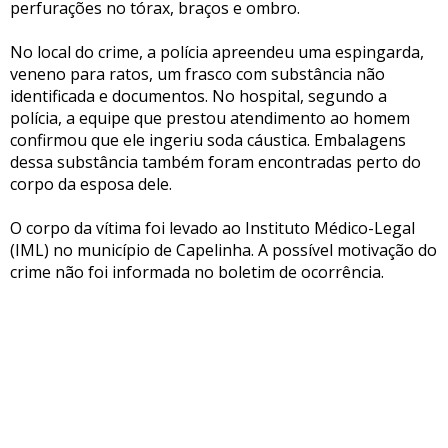
perfurações no tórax, braços e ombro.
No local do crime, a polícia apreendeu uma espingarda,
veneno para ratos, um frasco com substância não
identificada e documentos. No hospital, segundo a
polícia, a equipe que prestou atendimento ao homem
confirmou que ele ingeriu soda cáustica. Embalagens
dessa substância também foram encontradas perto do
corpo da esposa dele.
O corpo da vítima foi levado ao Instituto Médico-Legal
(IML) no município de Capelinha. A possível motivação do
crime não foi informada no boletim de ocorrência.