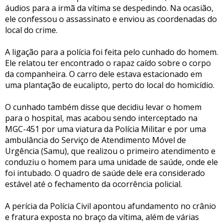
áudios para a irmã da vítima se despedindo. Na ocasião,
ele confessou o assassinato e enviou as coordenadas do
local do crime.
A ligação para a polícia foi feita pelo cunhado do homem.
Ele relatou ter encontrado o rapaz caído sobre o corpo
da companheira. O carro dele estava estacionado em
uma plantação de eucalipto, perto do local do homicídio.
O cunhado também disse que decidiu levar o homem
para o hospital, mas acabou sendo interceptado na
MGC-451 por uma viatura da Polícia Militar e por uma
ambulância do Serviço de Atendimento Móvel de
Urgência (Samu), que realizou o primeiro atendimento e
conduziu o homem para uma unidade de saúde, onde ele
foi intubado. O quadro de saúde dele era considerado
estável até o fechamento da ocorrência policial.
A perícia da Polícia Civil apontou afundamento no crânio
e fratura exposta no braço da vítima, além de várias