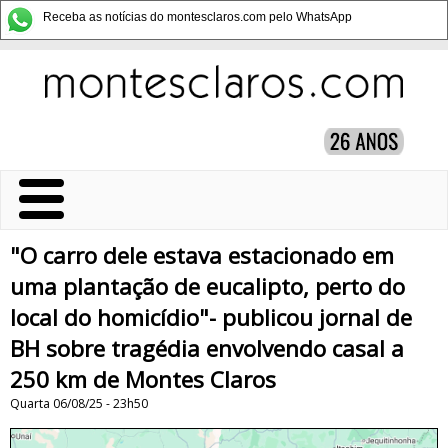
Receba as notícias do montesclaros.com pelo WhatsApp
"O carro dele estava estacionado em
uma plantação de eucalipto, perto do
local do homicídio"- publicou jornal de
BH sobre tragédia envolvendo casal a
250 km de Montes Claros
Quarta 06/08/25 - 23h50