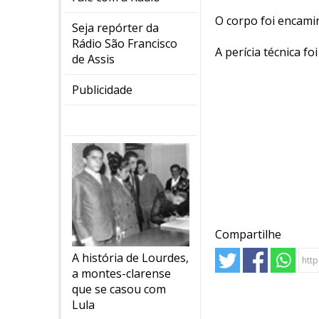
O corpo foi encami
Seja repórter da
Rádio São Francisco
A perícia técnica f
de Assis
Publicidade
Compartilhe
A história de Lourdes,
a montes-clarense
que se casou com
Lula