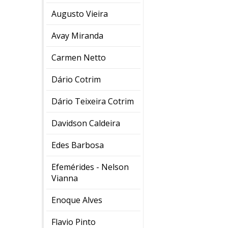
Augusto Vieira
Avay Miranda
Carmen Netto
Dário Cotrim
Dário Teixeira Cotrim
Davidson Caldeira
Edes Barbosa
Efemérides - Nelson
Vianna
Enoque Alves
Flavio Pinto