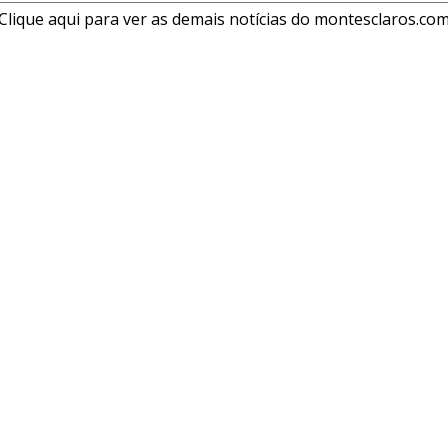
Clique aqui para ver as demais notícias do montesclaros.co