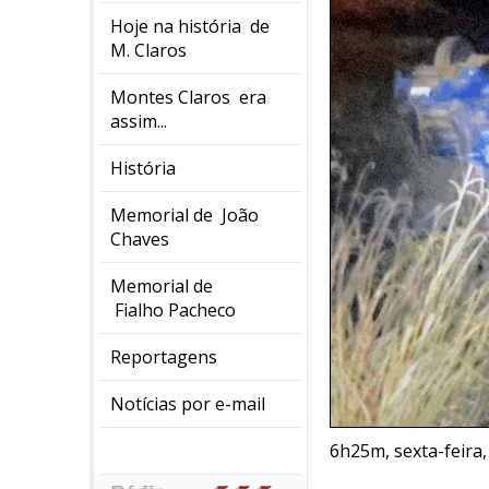
Hoje na história de
M. Claros
Montes Claros era
assim...
História
Memorial de João
Chaves
Memorial de
Fialho Pacheco
Reportagens
Notícias por e-mail
6h25m, sexta-feira