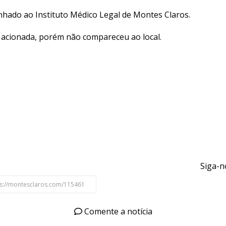
nhado ao Instituto Médico Legal de Montes Claros.
oi acionada, porém não compareceu ao local.
Siga-n
Comente a notícia