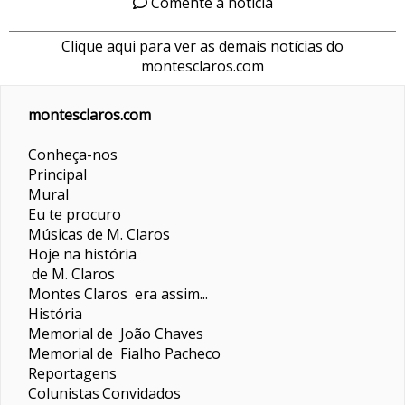
Comente a notícia
Clique aqui para ver as demais notícias do
montesclaros.com
montesclaros.com
Conheça-nos
Principal
Mural
Eu te procuro
Músicas de M. Claros
Hoje na história
de M. Claros
Montes Claros era assim...
História
Memorial de João Chaves
Memorial de Fialho Pacheco
Reportagens
Colunistas
Convidados