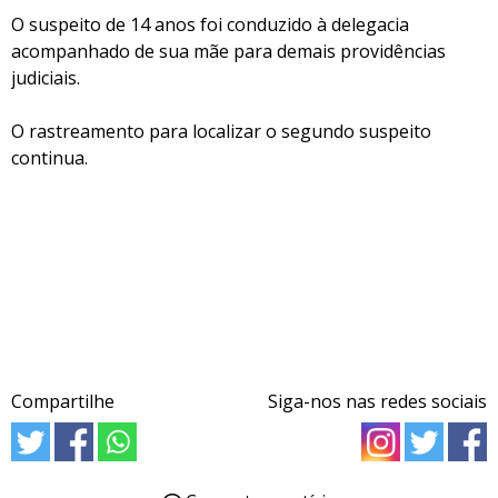
O suspeito de 14 anos foi conduzido à delegacia
acompanhado de sua mãe para demais providências
judiciais.
O rastreamento para localizar o segundo suspeito
continua.
Compartilhe
Siga-nos nas redes sociais