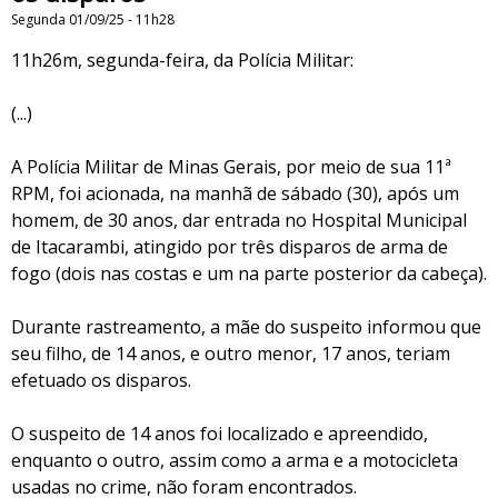
Segunda 01/09/25 - 11h28
11h26m, segunda-feira, da Polícia Militar:
(...)
A Polícia Militar de Minas Gerais, por meio de sua 11ª
RPM, foi acionada, na manhã de sábado (30), após um
homem, de 30 anos, dar entrada no Hospital Municipal
de Itacarambi, atingido por três disparos de arma de
fogo (dois nas costas e um na parte posterior da cabeça).
Durante rastreamento, a mãe do suspeito informou que
seu filho, de 14 anos, e outro menor, 17 anos, teriam
efetuado os disparos.
O suspeito de 14 anos foi localizado e apreendido,
enquanto o outro, assim como a arma e a motocicleta
usadas no crime, não foram encontrados.