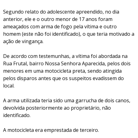
Segundo relato do adolescente apreendido, no dia
anterior, ele e o outro menor de 17 anos foram
ameaçados com arma de fogo pela vítima e outro
homem (este não foi identificado), o que teria motivado a
ação de vingança.
De acordo com testemunhas, a vítima foi abordada na
Rua Frutal, bairro Nossa Senhora Aparecida, pelos dois
menores em uma motocicleta preta, sendo atingida
pelos disparos antes que os suspeitos evadissem do
local.
A arma utilizada teria sido uma garrucha de dois canos,
devolvida posteriormente ao proprietário, não
identificado.
A motocicleta era emprestada de terceiro.