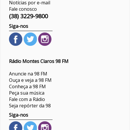
Notícias por e-mail
Fale conosco
(38) 3229-9800
Siga-nos
Rádio Montes Claros 98 FM
Anuncie na 98 FM
Ouça e veja a 98 FM
Conheça a 98 FM
Peça sua música
Fale com a Rádio
Seja repórter da 98
Siga-nos