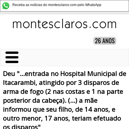
Receba as notícias do montesclaros.com pelo WhatsApp
Deu "...entrada no Hospital Municipal de
Itacarambi, atingido por 3 disparos de
arma de fogo (2 nas costas e 1 na parte
posterior da cabeça). (...) a mãe
informou que seu filho, de 14 anos, e
outro menor, 17 anos, teriam efetuado
os disparos"