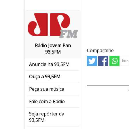
Rádio Jovem Pan
Compartilhe
93,5FM
Anuncie na 93,5FM
Ouça a 93,5FM
Peça sua música
Fale com a Rádio
Seja repórter da
93,5FM