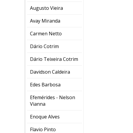
Augusto Vieira
Avay Miranda
Carmen Netto
Dário Cotrim
Dário Teixeira Cotrim
Davidson Caldeira
Edes Barbosa
Efemérides - Nelson
Vianna
Enoque Alves
Flavio Pinto