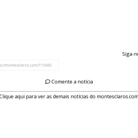
Siga-n
Comente a notícia
Clique aqui para ver as demais notícias do montesclaros.co