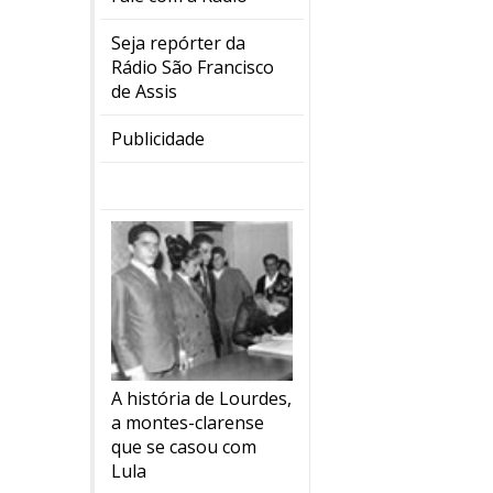
Seja repórter da
Rádio São Francisco
de Assis
Publicidade
A história de Lourdes,
a montes-clarense
que se casou com
Lula