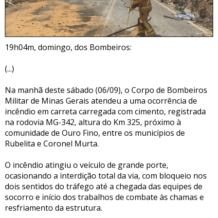
19h04m, domingo, dos Bombeiros:
(...)
Na manhã deste sábado (06/09), o Corpo de Bombeiros
Militar de Minas Gerais atendeu a uma ocorrência de
incêndio em carreta carregada com cimento, registrada
na rodovia MG-342, altura do Km 325, próximo à
comunidade de Ouro Fino, entre os municípios de
Rubelita e Coronel Murta.
O incêndio atingiu o veículo de grande porte,
ocasionando a interdição total da via, com bloqueio nos
dois sentidos do tráfego até a chegada das equipes de
socorro e início dos trabalhos de combate às chamas e
resfriamento da estrutura.