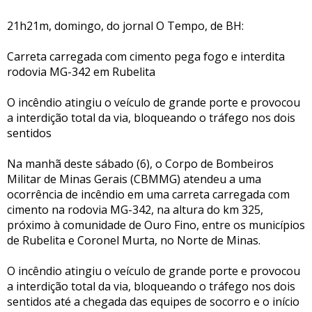
21h21m, domingo, do jornal O Tempo, de BH:
Carreta carregada com cimento pega fogo e interdita
rodovia MG-342 em Rubelita
O incêndio atingiu o veículo de grande porte e provocou
a interdição total da via, bloqueando o tráfego nos dois
sentidos
Na manhã deste sábado (6), o Corpo de Bombeiros
Militar de Minas Gerais (CBMMG) atendeu a uma
ocorrência de incêndio em uma carreta carregada com
cimento na rodovia MG-342, na altura do km 325,
próximo à comunidade de Ouro Fino, entre os municípios
de Rubelita e Coronel Murta, no Norte de Minas.
O incêndio atingiu o veículo de grande porte e provocou
a interdição total da via, bloqueando o tráfego nos dois
sentidos até a chegada das equipes de socorro e o início