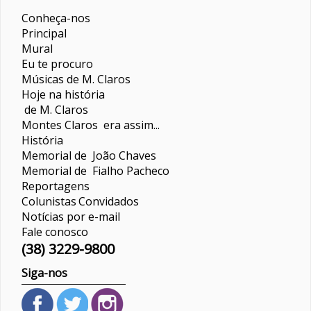
Conheça-nos
Principal
Mural
Eu te procuro
Músicas de M. Claros
Hoje na história
de M. Claros
Montes Claros era assim...
História
Memorial de João Chaves
Memorial de Fialho Pacheco
Reportagens
Colunistas
Convidados
Notícias por e-mail
Fale conosco
(38) 3229-9800
Siga-nos