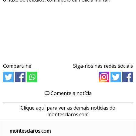
Compartilhe
Siga-nos nas redes sociais
Comente a notícia
Clique aqui para ver as demais notícias do
montesclaros.com
montesclaros.com