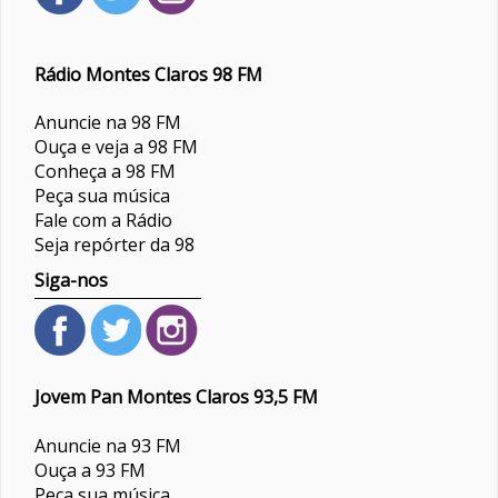
Rádio Montes Claros 98 FM
Anuncie na 98 FM
Ouça e veja a 98 FM
Conheça a 98 FM
Peça sua música
Fale com a Rádio
Seja repórter da 98
Siga-nos
Jovem Pan Montes Claros 93,5 FM
Anuncie na 93 FM
Ouça a 93 FM
Peça sua música