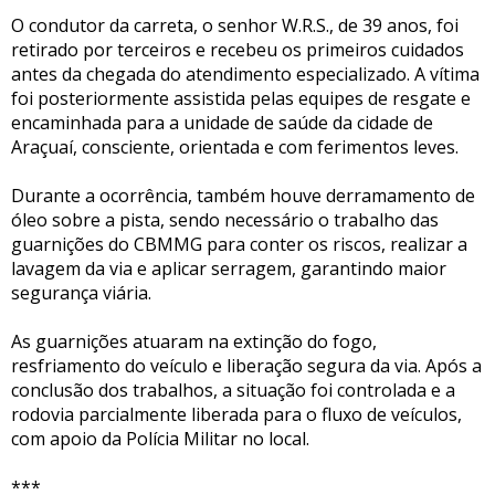
O condutor da carreta, o senhor W.R.S., de 39 anos, foi
retirado por terceiros e recebeu os primeiros cuidados
antes da chegada do atendimento especializado. A vítima
foi posteriormente assistida pelas equipes de resgate e
encaminhada para a unidade de saúde da cidade de
Araçuaí, consciente, orientada e com ferimentos leves.
Durante a ocorrência, também houve derramamento de
óleo sobre a pista, sendo necessário o trabalho das
guarnições do CBMMG para conter os riscos, realizar a
lavagem da via e aplicar serragem, garantindo maior
segurança viária.
As guarnições atuaram na extinção do fogo,
resfriamento do veículo e liberação segura da via. Após a
conclusão dos trabalhos, a situação foi controlada e a
rodovia parcialmente liberada para o fluxo de veículos,
com apoio da Polícia Militar no local.
***