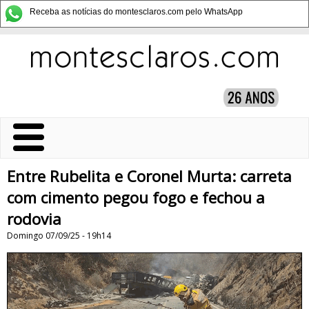
Receba as notícias do montesclaros.com pelo WhatsApp
Entre Rubelita e Coronel Murta: carreta
com cimento pegou fogo e fechou a
rodovia
Domingo 07/09/25 - 19h14