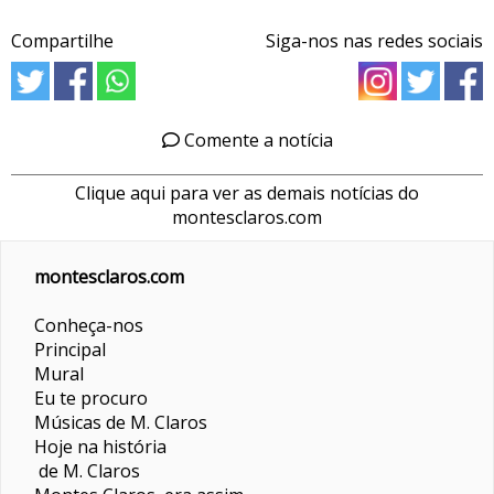
Compartilhe
Siga-nos nas redes sociais
Comente a notícia
Clique aqui para ver as demais notícias do
montesclaros.com
montesclaros.com
Conheça-nos
Principal
Mural
Eu te procuro
Músicas de M. Claros
Hoje na história
de M. Claros