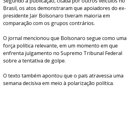
Segundo a publicação, citada por outros veículos no
Brasil, os atos demonstraram que apoiadores do ex-
presidente Jair Bolsonaro tiveram maioria em
comparação com os grupos contrários.
O jornal mencionou que Bolsonaro segue como uma
força política relevante, em um momento em que
enfrenta julgamento no Supremo Tribunal Federal
sobre a tentativa de golpe.
O texto também apontou que o país atravessa uma
semana decisiva em meio à polarização política.