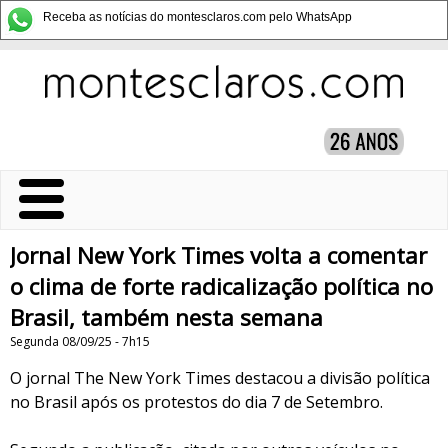
Receba as notícias do montesclaros.com pelo WhatsApp
Jornal New York Times volta a comentar
o clima de forte radicalização política no
Brasil, também nesta semana
Segunda 08/09/25 - 7h15
O jornal The New York Times destacou a divisão política
no Brasil após os protestos do dia 7 de Setembro.