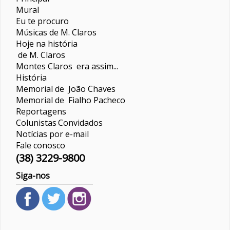
Mural
Eu te procuro
Músicas de M. Claros
Hoje na história
de M. Claros
Montes Claros era assim...
História
Memorial de João Chaves
Memorial de Fialho Pacheco
Reportagens
Colunistas
Convidados
Notícias por e-mail
Fale conosco
(38) 3229-9800
Siga-nos