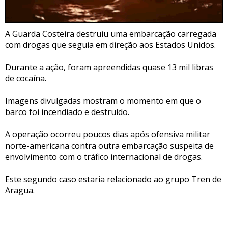
A Guarda Costeira destruiu uma embarcação carregada
com drogas que seguia em direção aos Estados Unidos.
Durante a ação, foram apreendidas quase 13 mil libras
de cocaína.
Imagens divulgadas mostram o momento em que o
barco foi incendiado e destruído.
A operação ocorreu poucos dias após ofensiva militar
norte-americana contra outra embarcação suspeita de
envolvimento com o tráfico internacional de drogas.
Este segundo caso estaria relacionado ao grupo Tren de
Aragua.