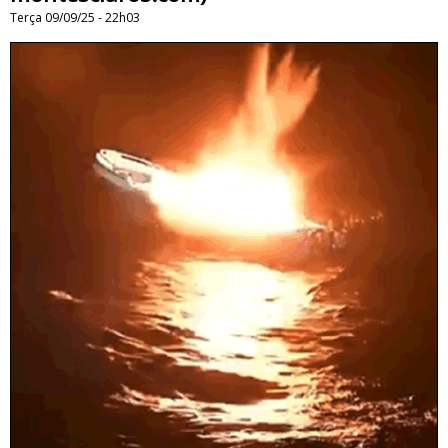
Terça 09/09/25 - 22h03