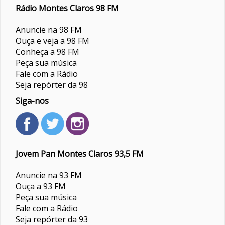
Rádio Montes Claros 98 FM
Anuncie na 98 FM
Ouça e veja a 98 FM
Conheça a 98 FM
Peça sua música
Fale com a Rádio
Seja repórter da 98
Siga-nos
Jovem Pan Montes Claros 93,5 FM
Anuncie na 93 FM
Ouça a 93 FM
Peça sua música
Fale com a Rádio
Seja repórter da 93