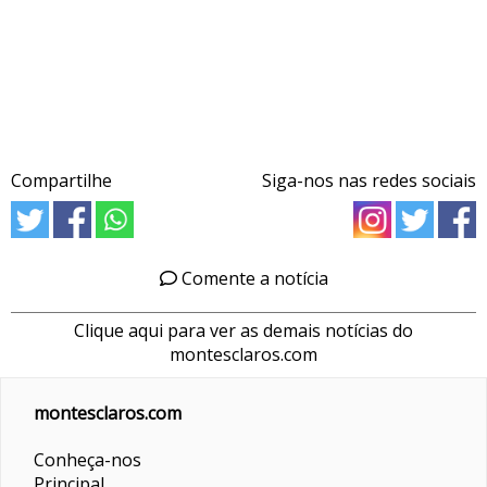
Compartilhe
Siga-nos nas redes sociais
Comente a notícia
Clique aqui para ver as demais notícias do
montesclaros.com
montesclaros.com
Conheça-nos
Principal