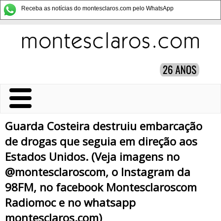
Receba as notícias do montesclaros.com pelo WhatsApp
Guarda Costeira destruiu embarcação
de drogas que seguia em direção aos
Estados Unidos. (Veja imagens no
@montesclaroscom, o Instagram da
98FM, no facebook Montesclaroscom
Radiomoc e no whatsapp
montesclaros.com)