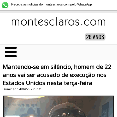
Receba as notícias do montesclaros.com pelo WhatsApp
Mantendo-se em silêncio, homem de 22
anos vai ser acusado de execução nos
Estados Unidos nesta terça-feira
Domingo 14/09/25 - 23h41