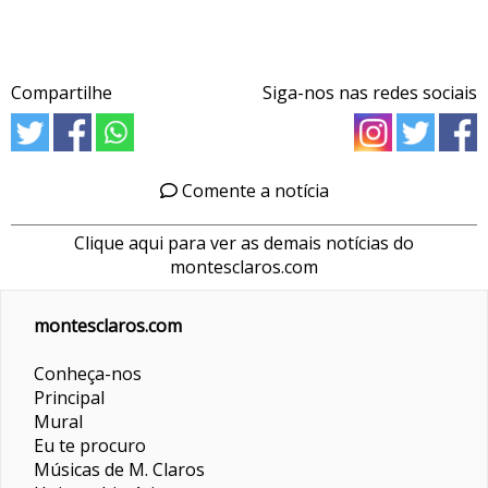
Compartilhe
Siga-nos nas redes sociais
Comente a notícia
Clique aqui para ver as demais notícias do
montesclaros.com
montesclaros.com
Conheça-nos
Principal
Mural
Eu te procuro
Músicas de M. Claros