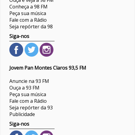
Ouça e veja a 98 FM
Conheça a 98 FM
Peça sua música
Fale com a Rádio
Seja repórter da 98
Siga-nos
Jovem Pan Montes Claros 93,5 FM
Anuncie na 93 FM
Ouça a 93 FM
Peça sua música
Fale com a Rádio
Seja repórter da 93
Publicidade
Siga-nos