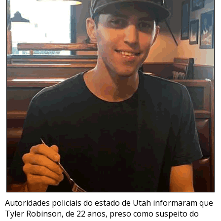
Autoridades policiais do estado de Utah informaram que
Tyler Robinson, de 22 anos, preso como suspeito do