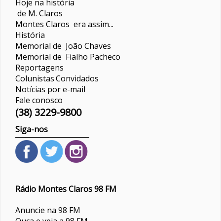
Hoje na história
de M. Claros
Montes Claros era assim...
História
Memorial de João Chaves
Memorial de Fialho Pacheco
Reportagens
Colunistas
Convidados
Notícias por e-mail
Fale conosco
(38) 3229-9800
Siga-nos
Rádio Montes Claros 98 FM
Anuncie na 98 FM