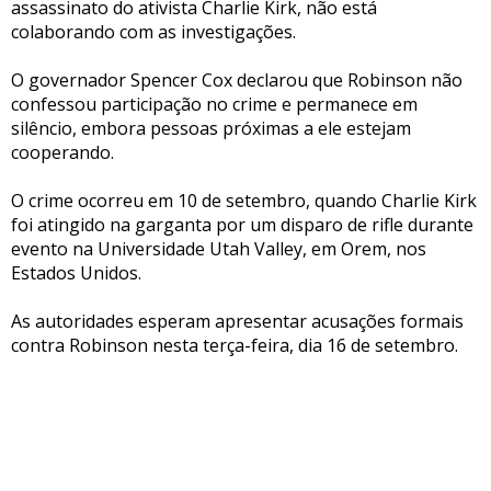
assassinato do ativista Charlie Kirk, não está
colaborando com as investigações.
O governador Spencer Cox declarou que Robinson não
confessou participação no crime e permanece em
silêncio, embora pessoas próximas a ele estejam
cooperando.
O crime ocorreu em 10 de setembro, quando Charlie Kirk
foi atingido na garganta por um disparo de rifle durante
evento na Universidade Utah Valley, em Orem, nos
Estados Unidos.
As autoridades esperam apresentar acusações formais
contra Robinson nesta terça-feira, dia 16 de setembro.