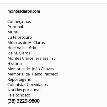
montesclaros.com
Conheça-nos
Principal
Mural
Eu te procuro
Músicas de M. Claros
Hoje na história
de M. Claros
Montes Claros era assim...
História
Memorial de João Chaves
Memorial de Fialho Pacheco
Reportagens
Colunistas
Convidados
Notícias por e-mail
Fale conosco
(38) 3229-9800