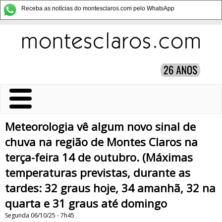
Receba as notícias do montesclaros.com pelo WhatsApp
Meteorologia vê algum novo sinal de
chuva na região de Montes Claros na
terça-feira 14 de outubro. (Máximas
temperaturas previstas, durante as
tardes: 32 graus hoje, 34 amanhã, 32 na
quarta e 31 graus até domingo
Segunda 06/10/25 - 7h45