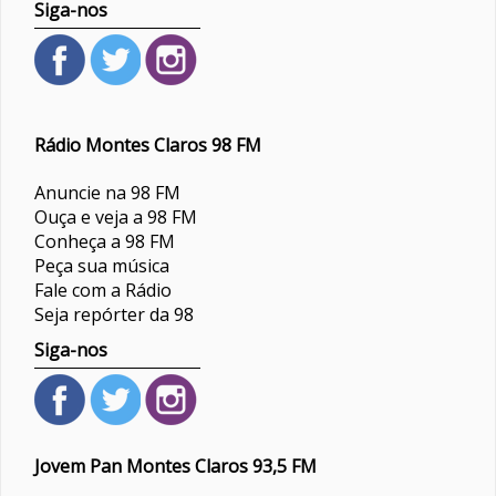
Siga-nos
Rádio Montes Claros 98 FM
Anuncie na 98 FM
Ouça e veja a 98 FM
Conheça a 98 FM
Peça sua música
Fale com a Rádio
Seja repórter da 98
Siga-nos
Jovem Pan Montes Claros 93,5 FM