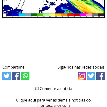
Compartilhe
Siga-nos nas redes sociais
Comente a notícia
Clique aqui para ver as demais notícias do
montesclaros.com