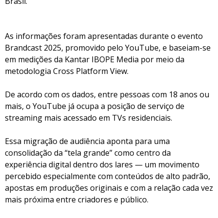
Brasil.
As informações foram apresentadas durante o evento
Brandcast 2025, promovido pelo YouTube, e baseiam-se
em medições da Kantar IBOPE Media por meio da
metodologia Cross Platform View.
De acordo com os dados, entre pessoas com 18 anos ou
mais, o YouTube já ocupa a posição de serviço de
streaming mais acessado em TVs residenciais.
Essa migração de audiência aponta para uma
consolidação da “tela grande” como centro da
experiência digital dentro dos lares — um movimento
percebido especialmente com conteúdos de alto padrão,
apostas em produções originais e com a relação cada vez
mais próxima entre criadores e público.