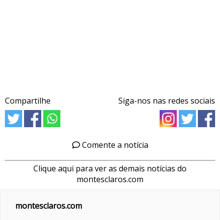
Compartilhe
Siga-nos nas redes sociais
Comente a notícia
Clique aqui para ver as demais notícias do
montesclaros.com
montesclaros.com