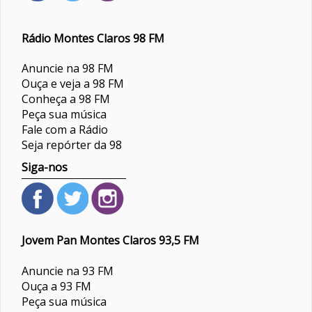
Rádio Montes Claros 98 FM
Anuncie na 98 FM
Ouça e veja a 98 FM
Conheça a 98 FM
Peça sua música
Fale com a Rádio
Seja repórter da 98
Siga-nos
Jovem Pan Montes Claros 93,5 FM
Anuncie na 93 FM
Ouça a 93 FM
Peça sua música