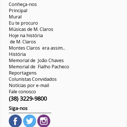
Conheça-nos
Principal
Mural
Eu te procuro
Músicas de M. Claros
Hoje na história
de M. Claros
Montes Claros era assim...
História
Memorial de João Chaves
Memorial de Fialho Pacheco
Reportagens
Colunistas
Convidados
Notícias por e-mail
Fale conosco
(38) 3229-9800
Siga-nos