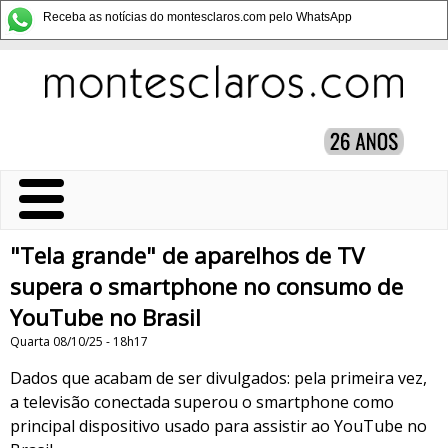
Receba as notícias do montesclaros.com pelo WhatsApp
"Tela grande" de aparelhos de TV
supera o smartphone no consumo de
YouTube no Brasil
Quarta 08/10/25 - 18h17
Dados que acabam de ser divulgados: pela primeira vez,
a televisão conectada superou o smartphone como
principal dispositivo usado para assistir ao YouTube no