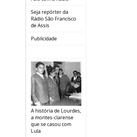
Seja repórter da
Rádio São Francisco
de Assis
Publicidade
A história de Lourdes,
a montes-clarense
que se casou com
Lula