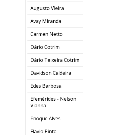
Augusto Vieira
Avay Miranda
Carmen Netto
Dário Cotrim
Dário Teixeira Cotrim
Davidson Caldeira
Edes Barbosa
Efemérides - Nelson
Vianna
Enoque Alves
Flavio Pinto