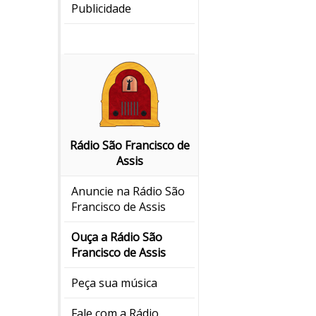
Publicidade
Rádio São Francisco de
Assis
Anuncie na Rádio São
Francisco de Assis
Ouça a Rádio São
Francisco de Assis
Peça sua música
Fale com a Rádio