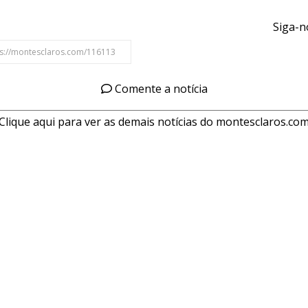
Siga-n
Comente a notícia
Clique aqui para ver as demais notícias do montesclaros.co