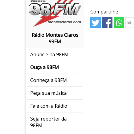
Compartilhe
Rádio Montes Claros
98FM
Anuncie na 98FM
Ouça a 98FM
Conheça a 98FM
Peça sua música
Fale com a Rádio
Seja repórter da
98FM