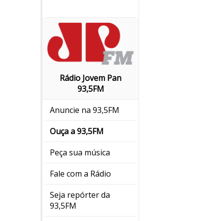
Rádio Jovem Pan
93,5FM
Anuncie na 93,5FM
Ouça a 93,5FM
Peça sua música
Fale com a Rádio
Seja repórter da
93,5FM