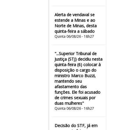
Alerta de vendaval se
estende a Minas e ao
Norte de Minas, desta
quinta-feira a sábado
Quinta 06/08/26 - 18h27
"...Superior Tribunal de
Justiça (STJ) decidiu nesta
quinta-feira (6) colocar à
disposição o cargo do
ministro Marco Buzzi,
mantendo seu
afastamento das
funções. Ele foi acusado
de crimes sexuais por
duas mulheres"
Quinta 06/08/26 - 16h27
Decisão do STF, já em