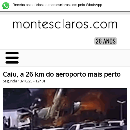
Receba as notícias do montesclaros.com pelo WhatsApp
Caiu, a 26 km do aeroporto mais perto
Segunda 13/10/25 - 12h01