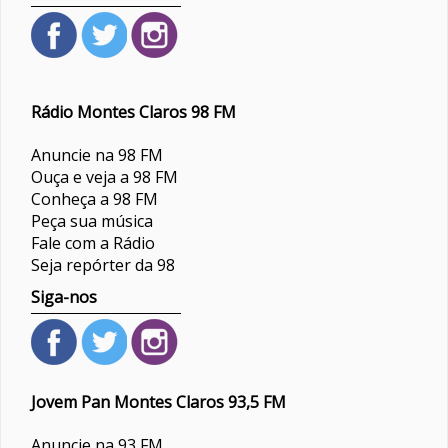
Rádio Montes Claros 98 FM
Anuncie na 98 FM
Ouça e veja a 98 FM
Conheça a 98 FM
Peça sua música
Fale com a Rádio
Seja repórter da 98
Siga-nos
Jovem Pan Montes Claros 93,5 FM
Anuncie na 93 FM