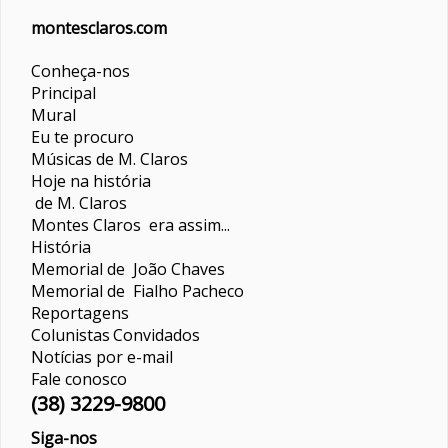
montesclaros.com
Conheça-nos
Principal
Mural
Eu te procuro
Músicas de M. Claros
Hoje na história
de M. Claros
Montes Claros era assim...
História
Memorial de João Chaves
Memorial de Fialho Pacheco
Reportagens
Colunistas
Convidados
Notícias por e-mail
Fale conosco
(38) 3229-9800
Siga-nos