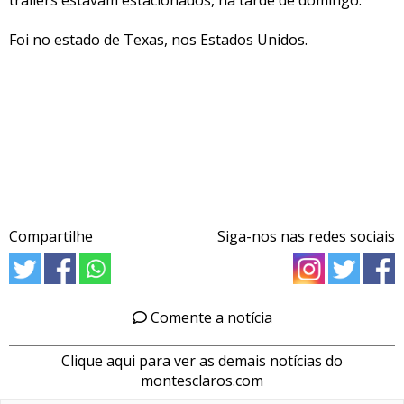
Foi no estado de Texas, nos Estados Unidos.
Compartilhe
Siga-nos nas redes sociais
Comente a notícia
Clique aqui para ver as demais notícias do
montesclaros.com