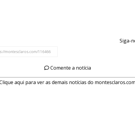
Siga-n
Comente a notícia
Clique aqui para ver as demais notícias do montesclaros.co