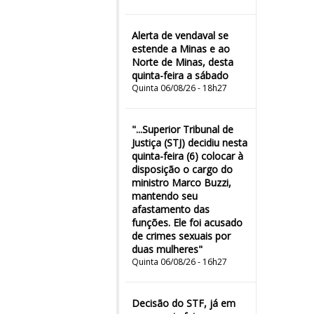
Alerta de vendaval se
estende a Minas e ao
Norte de Minas, desta
quinta-feira a sábado
Quinta 06/08/26 - 18h27
"...Superior Tribunal de
Justiça (STJ) decidiu nesta
quinta-feira (6) colocar à
disposição o cargo do
ministro Marco Buzzi,
mantendo seu
afastamento das
funções. Ele foi acusado
de crimes sexuais por
duas mulheres"
Quinta 06/08/26 - 16h27
Decisão do STF, já em