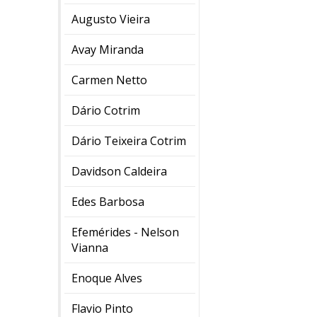
Augusto Vieira
Avay Miranda
Carmen Netto
Dário Cotrim
Dário Teixeira Cotrim
Davidson Caldeira
Edes Barbosa
Efemérides - Nelson
Vianna
Enoque Alves
Flavio Pinto