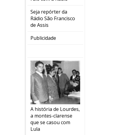
Seja repórter da
Rádio São Francisco
de Assis
Publicidade
A história de Lourdes,
a montes-clarense
que se casou com
Lula