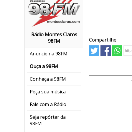
Rádio Montes Claros
Compartilhe
98FM
Anuncie na 98FM
Ouça a 98FM
Conheça a 98FM
Peça sua música
Fale com a Rádio
Seja repórter da
98FM