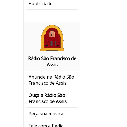
Publicidade
Rádio São Francisco de
Assis
Anuncie na Rádio São
Francisco de Assis
Ouça a Rádio São
Francisco de Assis
Peça sua música
Fale com a Rádio