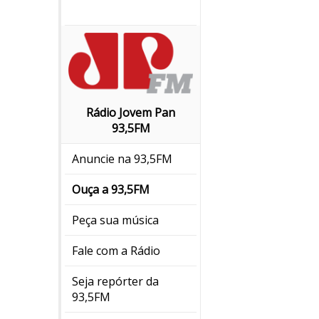
Rádio Jovem Pan
93,5FM
Anuncie na 93,5FM
Ouça a 93,5FM
Peça sua música
Fale com a Rádio
Seja repórter da
93,5FM